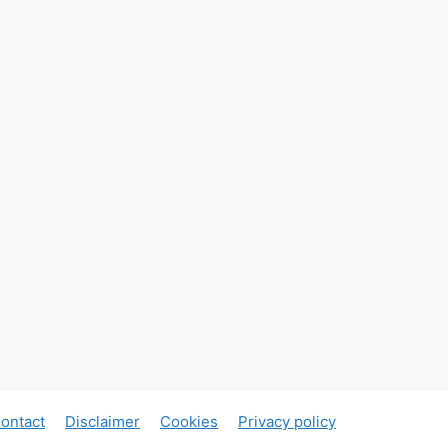
ontact
Disclaimer
Cookies
Privacy policy