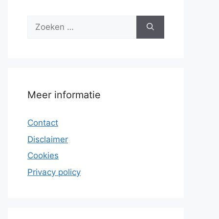
Zoek
naar:
Meer informatie
Contact
Disclaimer
Cookies
Privacy policy