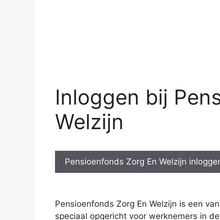
Inloggen bij Pen
Welzijn
Pensioenfonds Zorg En Welzijn inlogge
Pensioenfonds Zorg En Welzijn is een va
speciaal opgericht voor werknemers in de 