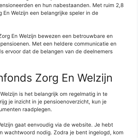
ensioneerden en hun nabestaanden. Met ruim 2,8
En Welzijn een belangrijke speler in de
 Zorg En Welzijn bewezen een betrouwbare en
an pensioenen. Met een heldere communicatie en
onds ervoor dat de belangen van de deelnemers
nfonds Zorg En Welzijn
elzijn is het belangrijk om regelmatig in te
jg je inzicht in je pensioenoverzicht, kun je
cumenten raadplegen.
elzijn gaat eenvoudig via de website. Je hebt
en wachtwoord nodig. Zodra je bent ingelogd, kom