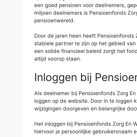
een goed pensioen voor deelnemers, gep
miljoen deelnemers is Pensioenfonds Zorg 
pensioenwereld.
Door de jaren heen heeft Pensioenfonds
stabiele partner te zijn op het gebied v
een solide financieel beleid zorgt het f
altijd voorop staan.
Inloggen bij Pensioe
Als deelnemer bij Pensioenfonds Zorg En W
loggen op de website. Door in te loggen kri
wijzigingen doorgeven en belangrijke do
Het inloggen bij Pensioenfonds Zorg En W
hiervoor je persoonlijke gebruikersnaam 