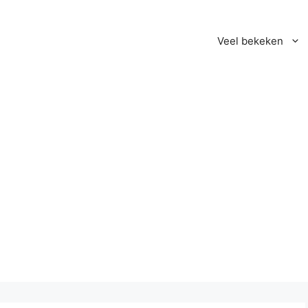
Veel bekeken