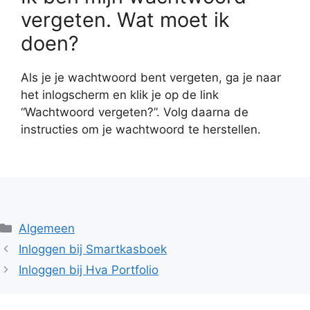
vergeten. Wat moet ik
doen?
Als je je wachtwoord bent vergeten, ga je naar
het inlogscherm en klik je op de link
“Wachtwoord vergeten?”. Volg daarna de
instructies om je wachtwoord te herstellen.
Categorieën
Algemeen
Inloggen bij Smartkasboek
Inloggen bij Hva Portfolio