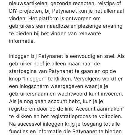
nieuwsartikelen, gezonde recepten, reistips of
DIY-projecten, bij Patynanet kun je het allemaal
vinden. Het platform is ontworpen om
gebruikers een naadloze en plezierige ervaring
te bieden bij het vinden van relevante
informatie.
Inloggen bij Patynanet is eenvoudig en snel. Als
gebruiker hoef je alleen maar naar de
startpagina van Patynanet te gaan en op de
knop “Inloggen” te klikken. Vervolgens wordt er
een inlogscherm weergegeven waar je je
gebruikersnaam en wachtwoord kunt invoeren.
Als je nog geen account hebt, kun je je
registreren door op de link “Account aanmaken”
te klikken en het registratieproces te voltooien.
Na succesvol inloggen krijg je toegang tot alle
functies en informatie die Patynanet te bieden