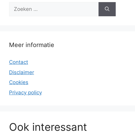
Zoek
naar:
Meer informatie
Contact
Disclaimer
Cookies
Privacy policy
Ook interessant