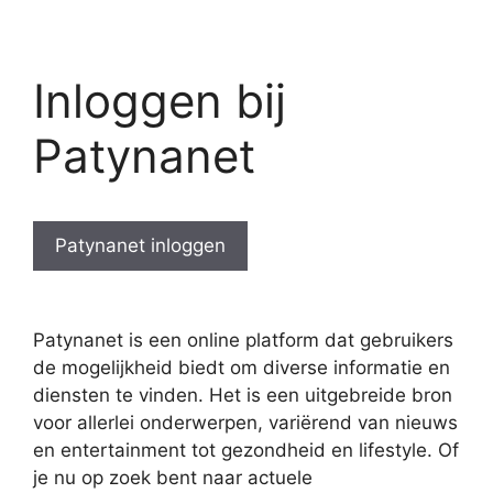
Inloggen bij
Patynanet
Patynanet inloggen
Patynanet is een online platform dat gebruikers
de mogelijkheid biedt om diverse informatie en
diensten te vinden. Het is een uitgebreide bron
voor allerlei onderwerpen, variërend van nieuws
en entertainment tot gezondheid en lifestyle. Of
je nu op zoek bent naar actuele