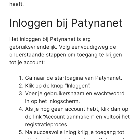
heeft.
Inloggen bij Patynanet
Het inloggen bij Patynanet is erg
gebruiksvriendelijk. Volg eenvoudigweg de
onderstaande stappen om toegang te krijgen
tot je account:
Ga naar de startpagina van Patynanet.
Klik op de knop “Inloggen”.
Voer je gebruikersnaam en wachtwoord
in op het inlogscherm.
Als je nog geen account hebt, klik dan op
de link “Account aanmaken” en voltooi het
registratieproces.
Na succesvolle inlog krijg je toegang tot