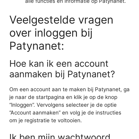
alle functies en informatie op Patynanet.
Veelgestelde vragen
over inloggen bij
Patynanet:
Hoe kan ik een account
aanmaken bij Patynanet?
Om een account aan te maken bij Patynanet, ga
je naar de startpagina en klik je op de knop
“Inloggen”. Vervolgens selecteer je de optie
“Account aanmaken” en volg je de instructies
om je registratie te voltooien.
Ik ben mijn wachtwoord