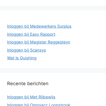
Inloggen bij Medewerkers Surplus
Inloggen bij Easy Rapport
Inloggen bij Magister Reggesteyn
Inloggen bij Scansys
Wat Is Quishing
Recente berichten
Inloggen bij Met Rijbewijs
Inloggen bij Omnyacc Loonstrook