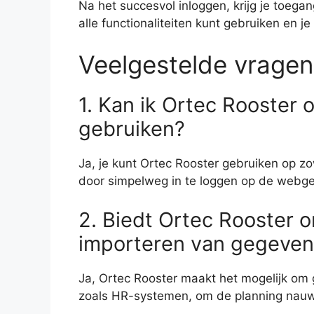
Na het succesvol inloggen, krijg je toega
alle functionaliteiten kunt gebruiken en 
Veelgestelde vragen
1. Kan ik Ortec Rooster
gebruiken?
Ja, je kunt Ortec Rooster gebruiken op 
door simpelweg in te loggen op de webge
2. Biedt Ortec Rooster 
importeren van gegeven
Ja, Ortec Rooster maakt het mogelijk om 
zoals HR-systemen, om de planning nauwk