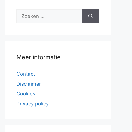
Zoek
naar:
Meer informatie
Contact
Disclaimer
Cookies
Privacy policy