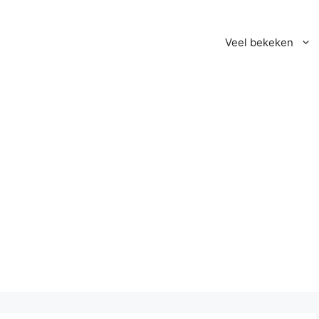
Veel bekeken