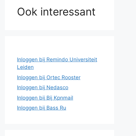
Ook interessant
Inloggen bij Remindo Universiteit
Leiden
Inloggen bij Ortec Rooster
Inloggen bij Nedasco
Inloggen bij Bij Kpnmail
Inloggen bij Bass Ru