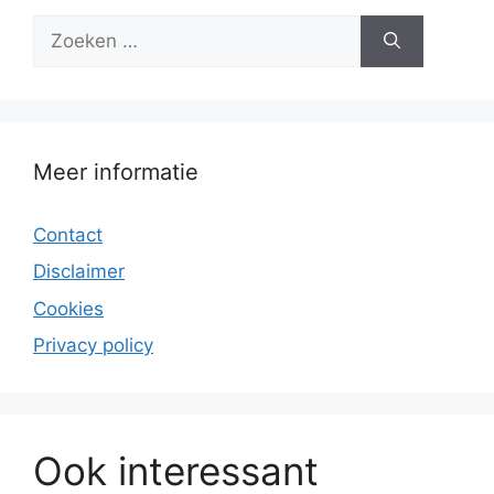
Zoek
naar:
Meer informatie
Contact
Disclaimer
Cookies
Privacy policy
Ook interessant