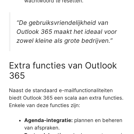
wachtwoord te resetten.
“De gebruiksvriendelijkheid van
Outlook 365 maakt het ideaal voor
zowel kleine als grote bedrijven.”
Extra functies van Outlook
365
Naast de standaard e-mailfunctionaliteiten
biedt Outlook 365 een scala aan extra functies.
Enkele van deze functies zijn:
Agenda-integratie:
plannen en beheren
van afspraken.