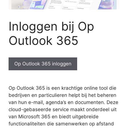
Inloggen bij Op
Outlook 365
Op Outlook 365 inloggen
Op Outlook 365 is een krachtige online tool die
bedrijven en particulieren helpt bij het beheren
van hun e-mail, agenda’s en documenten. Deze
cloud-gebaseerde service maakt onderdeel uit
van Microsoft 365 en biedt uitgebreide
functionaliteiten die samenwerken op afstand