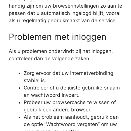
handig zijn om uw browserinstellingen zo aan te
passen dat u automatisch ingelogd blijft, vooral
als u regelmatig gebruikmaakt van de service.
Problemen met inloggen
Als u problemen ondervindt bij het inloggen,
controleer dan de volgende zaken:
Zorg ervoor dat uw internetverbinding
stabiel is.
Controleer of u de juiste gebruikersnaam
en wachtwoord invoert.
Probeer uw browsercache te wissen of
gebruik een andere browser.
Als het probleem aanhoudt, gebruik dan
de optie “Wachtwoord vergeten” om uw