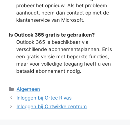
probeer het opnieuw. Als het probleem
aanhoudt, neem dan contact op met de
klantenservice van Microsoft.
Is Outlook 365 gratis te gebruiken?
Outlook 365 is beschikbaar via
verschillende abonnementsplannen. Er is
een gratis versie met beperkte functies,
maar voor volledige toegang heeft u een
betaald abonnement nodig.
Categorieën
Algemeen
Inloggen bij Ortec Rivas
Inloggen bij Ontwikkelcentrum