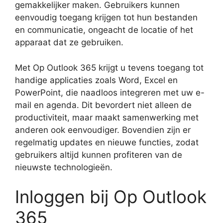
gemakkelijker maken. Gebruikers kunnen
eenvoudig toegang krijgen tot hun bestanden
en communicatie, ongeacht de locatie of het
apparaat dat ze gebruiken.
Met Op Outlook 365 krijgt u tevens toegang tot
handige applicaties zoals Word, Excel en
PowerPoint, die naadloos integreren met uw e-
mail en agenda. Dit bevordert niet alleen de
productiviteit, maar maakt samenwerking met
anderen ook eenvoudiger. Bovendien zijn er
regelmatig updates en nieuwe functies, zodat
gebruikers altijd kunnen profiteren van de
nieuwste technologieën.
Inloggen bij Op Outlook
365