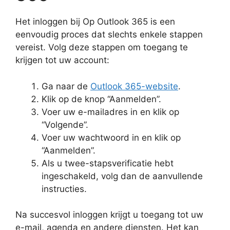
Het inloggen bij Op Outlook 365 is een
eenvoudig proces dat slechts enkele stappen
vereist. Volg deze stappen om toegang te
krijgen tot uw account:
Ga naar de
Outlook 365-website
.
Klik op de knop “Aanmelden”.
Voer uw e-mailadres in en klik op
“Volgende”.
Voer uw wachtwoord in en klik op
“Aanmelden”.
Als u twee-stapsverificatie hebt
ingeschakeld, volg dan de aanvullende
instructies.
Na succesvol inloggen krijgt u toegang tot uw
e-mail, agenda en andere diensten. Het kan