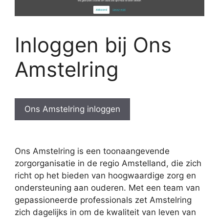
Inloggen bij Ons
Amstelring
Ons Amstelring inloggen
Ons Amstelring is een toonaangevende
zorgorganisatie in de regio Amstelland, die zich
richt op het bieden van hoogwaardige zorg en
ondersteuning aan ouderen. Met een team van
gepassioneerde professionals zet Amstelring
zich dagelijks in om de kwaliteit van leven van