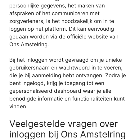
persoonlijke gegevens, het maken van
afspraken of het communiceren met
zorgverleners, is het noodzakelijk om in te
loggen op het platform. Dit kan eenvoudig
gedaan worden via de officiële website van
Ons Amstelring.
Bij het inloggen wordt gevraagd om je unieke
gebruikersnaam en wachtwoord in te voeren,
die je bij aanmelding hebt ontvangen. Zodra je
bent ingelogd, krijg je toegang tot een
gepersonaliseerd dashboard waar je alle
benodigde informatie en functionaliteiten kunt
vinden.
Veelgestelde vragen over
inloggen bij Ons Amstelring