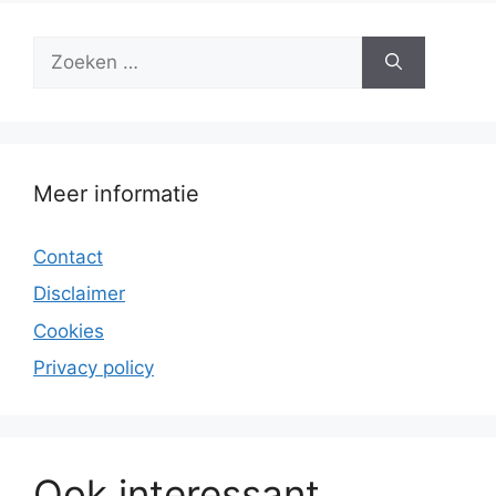
Zoek
naar:
Meer informatie
Contact
Disclaimer
Cookies
Privacy policy
Ook interessant