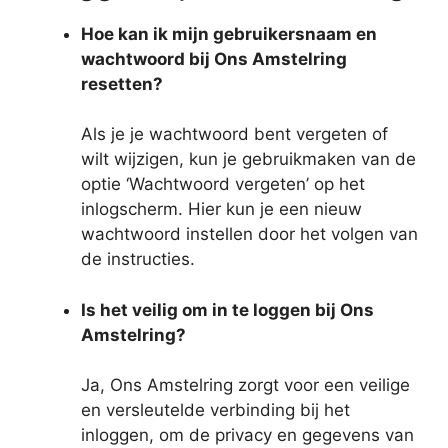
Hoe kan ik mijn gebruikersnaam en
wachtwoord bij Ons Amstelring
resetten?
Als je je wachtwoord bent vergeten of
wilt wijzigen, kun je gebruikmaken van de
optie ‘Wachtwoord vergeten’ op het
inlogscherm. Hier kun je een nieuw
wachtwoord instellen door het volgen van
de instructies.
Is het veilig om in te loggen bij Ons
Amstelring?
Ja, Ons Amstelring zorgt voor een veilige
en versleutelde verbinding bij het
inloggen, om de privacy en gegevens van