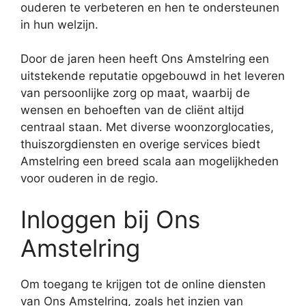
ouderen te verbeteren en hen te ondersteunen
in hun welzijn.
Door de jaren heen heeft Ons Amstelring een
uitstekende reputatie opgebouwd in het leveren
van persoonlijke zorg op maat, waarbij de
wensen en behoeften van de cliënt altijd
centraal staan. Met diverse woonzorglocaties,
thuiszorgdiensten en overige services biedt
Amstelring een breed scala aan mogelijkheden
voor ouderen in de regio.
Inloggen bij Ons
Amstelring
Om toegang te krijgen tot de online diensten
van Ons Amstelring, zoals het inzien van