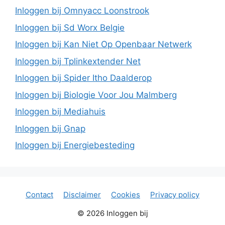
Inloggen bij Omnyacc Loonstrook
Inloggen bij Sd Worx Belgie
Inloggen bij Kan Niet Op Openbaar Netwerk
Inloggen bij Tplinkextender Net
Inloggen bij Spider Itho Daalderop
Inloggen bij Biologie Voor Jou Malmberg
Inloggen bij Mediahuis
Inloggen bij Gnap
Inloggen bij Energiebesteding
Contact
Disclaimer
Cookies
Privacy policy
© 2026 Inloggen bij