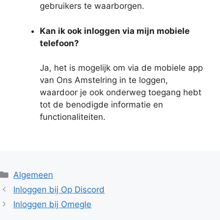
gebruikers te waarborgen.
Kan ik ook inloggen via mijn mobiele
telefoon?
Ja, het is mogelijk om via de mobiele app
van Ons Amstelring in te loggen,
waardoor je ook onderweg toegang hebt
tot de benodigde informatie en
functionaliteiten.
Categorieën
Algemeen
Inloggen bij Op Discord
Inloggen bij Omegle