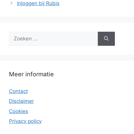
Inloggen bij Rubix
Zoek
naar:
Meer informatie
Contact
Disclaimer
Cookies
Privacy policy