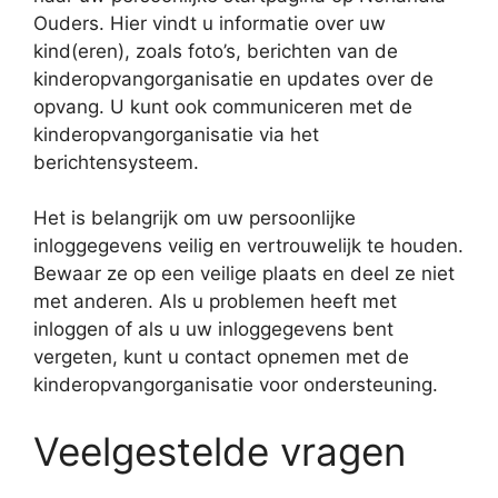
Ouders. Hier vindt u informatie over uw
kind(eren), zoals foto’s, berichten van de
kinderopvangorganisatie en updates over de
opvang. U kunt ook communiceren met de
kinderopvangorganisatie via het
berichtensysteem.
Het is belangrijk om uw persoonlijke
inloggegevens veilig en vertrouwelijk te houden.
Bewaar ze op een veilige plaats en deel ze niet
met anderen. Als u problemen heeft met
inloggen of als u uw inloggegevens bent
vergeten, kunt u contact opnemen met de
kinderopvangorganisatie voor ondersteuning.
Veelgestelde vragen