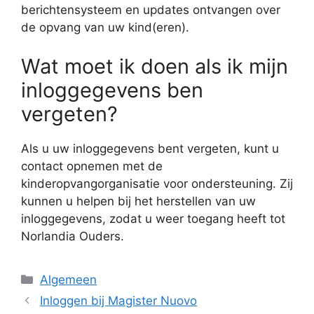
berichtensysteem en updates ontvangen over
de opvang van uw kind(eren).
Wat moet ik doen als ik mijn
inloggegevens ben
vergeten?
Als u uw inloggegevens bent vergeten, kunt u
contact opnemen met de
kinderopvangorganisatie voor ondersteuning. Zij
kunnen u helpen bij het herstellen van uw
inloggegevens, zodat u weer toegang heeft tot
Norlandia Ouders.
Categorieën
Algemeen
Inloggen bij Magister Nuovo