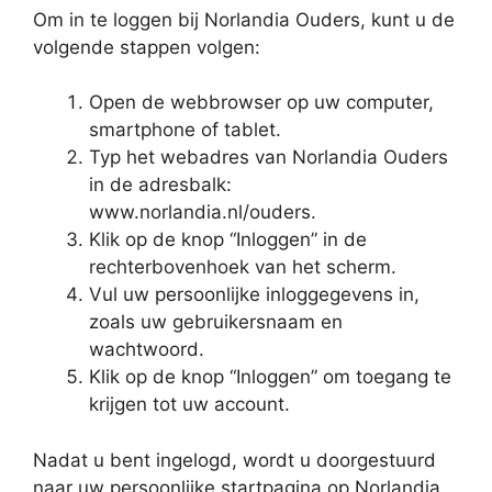
Om in te loggen bij Norlandia Ouders, kunt u de
volgende stappen volgen:
Open de webbrowser op uw computer,
smartphone of tablet.
Typ het webadres van Norlandia Ouders
in de adresbalk:
www.norlandia.nl/ouders.
Klik op de knop “Inloggen” in de
rechterbovenhoek van het scherm.
Vul uw persoonlijke inloggegevens in,
zoals uw gebruikersnaam en
wachtwoord.
Klik op de knop “Inloggen” om toegang te
krijgen tot uw account.
Nadat u bent ingelogd, wordt u doorgestuurd
naar uw persoonlijke startpagina op Norlandia