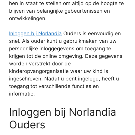
hen in staat te stellen om altijd op de hoogte te
blijven van belangrijke gebeurtenissen en
ontwikkelingen.
Inloggen bij Norlandia
Ouders is eenvoudig en
snel. Als ouder kunt u gebruikmaken van uw
persoonlijke inloggegevens om toegang te
krijgen tot de online omgeving. Deze gegevens
worden verstrekt door de
kinderopvangorganisatie waar uw kind is
ingeschreven. Nadat u bent ingelogd, heeft u
toegang tot verschillende functies en
informatie.
Inloggen bij Norlandia
Ouders