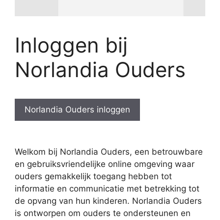
Inloggen bij
Norlandia Ouders
Norlandia Ouders inloggen
Welkom bij Norlandia Ouders, een betrouwbare
en gebruiksvriendelijke online omgeving waar
ouders gemakkelijk toegang hebben tot
informatie en communicatie met betrekking tot
de opvang van hun kinderen. Norlandia Ouders
is ontworpen om ouders te ondersteunen en