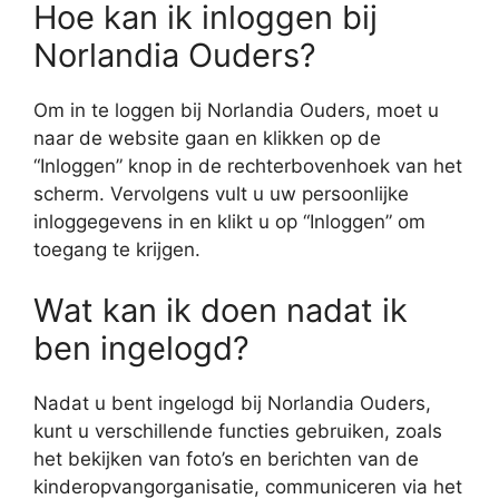
Hoe kan ik inloggen bij
Norlandia Ouders?
Om in te loggen bij Norlandia Ouders, moet u
naar de website gaan en klikken op de
“Inloggen” knop in de rechterbovenhoek van het
scherm. Vervolgens vult u uw persoonlijke
inloggegevens in en klikt u op “Inloggen” om
toegang te krijgen.
Wat kan ik doen nadat ik
ben ingelogd?
Nadat u bent ingelogd bij Norlandia Ouders,
kunt u verschillende functies gebruiken, zoals
het bekijken van foto’s en berichten van de
kinderopvangorganisatie, communiceren via het