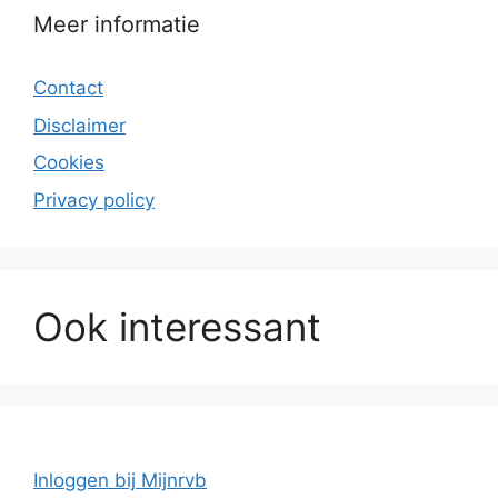
Meer informatie
Contact
Disclaimer
Cookies
Privacy policy
Ook interessant
Inloggen bij Mijnrvb