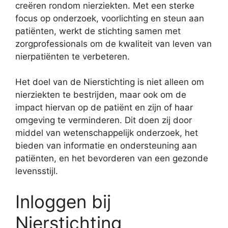
creëren rondom nierziekten. Met een sterke
focus op onderzoek, voorlichting en steun aan
patiënten, werkt de stichting samen met
zorgprofessionals om de kwaliteit van leven van
nierpatiënten te verbeteren.
Het doel van de Nierstichting is niet alleen om
nierziekten te bestrijden, maar ook om de
impact hiervan op de patiënt en zijn of haar
omgeving te verminderen. Dit doen zij door
middel van wetenschappelijk onderzoek, het
bieden van informatie en ondersteuning aan
patiënten, en het bevorderen van een gezonde
levensstijl.
Inloggen bij
Nierstichting