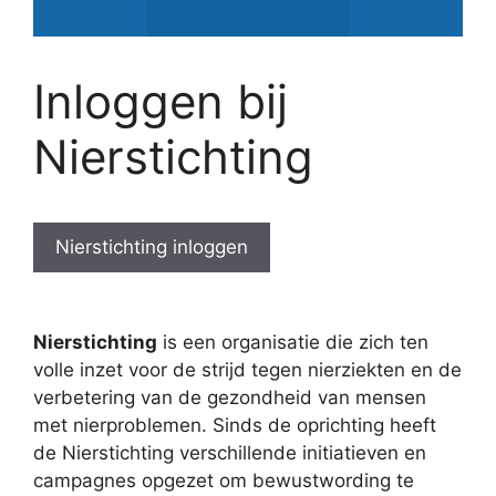
Inloggen bij
Nierstichting
Nierstichting inloggen
Nierstichting
is een organisatie die zich ten
volle inzet voor de strijd tegen nierziekten en de
verbetering van de gezondheid van mensen
met nierproblemen. Sinds de oprichting heeft
de Nierstichting verschillende initiatieven en
campagnes opgezet om bewustwording te