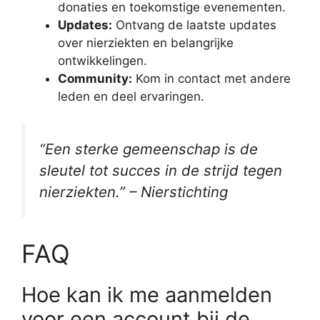
donaties en toekomstige evenementen.
Updates:
Ontvang de laatste updates
over nierziekten en belangrijke
ontwikkelingen.
Community:
Kom in contact met andere
leden en deel ervaringen.
“Een sterke gemeenschap is de
sleutel tot succes in de strijd tegen
nierziekten.” – Nierstichting
FAQ
Hoe kan ik me aanmelden
voor een account bij de