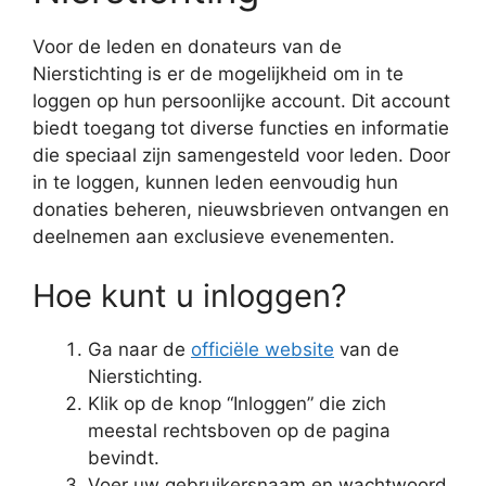
Voor de leden en donateurs van de
Nierstichting is er de mogelijkheid om in te
loggen op hun persoonlijke account. Dit account
biedt toegang tot diverse functies en informatie
die speciaal zijn samengesteld voor leden. Door
in te loggen, kunnen leden eenvoudig hun
donaties beheren, nieuwsbrieven ontvangen en
deelnemen aan exclusieve evenementen.
Hoe kunt u inloggen?
Ga naar de
officiële website
van de
Nierstichting.
Klik op de knop “Inloggen” die zich
meestal rechtsboven op de pagina
bevindt.
Voer uw gebruikersnaam en wachtwoord