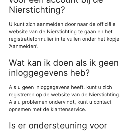
Nierstichting?
U kunt zich aanmelden door naar de officiële
website van de Nierstichting te gaan en het
registratieformulier in te vullen onder het kopje
‘Aanmelden’.
Wat kan ik doen als ik geen
inloggegevens heb?
Als u geen inloggegevens heeft, kunt u zich
registreren op de website van de Nierstichting.
Als u problemen ondervindt, kunt u contact
opnemen met de klantenservice.
Is er ondersteuning voor