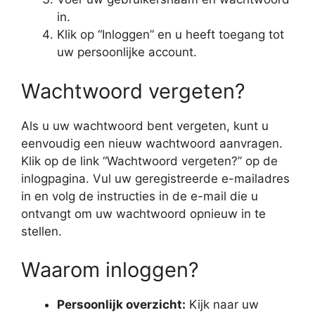
in.
Klik op “Inloggen” en u heeft toegang tot
uw persoonlijke account.
Wachtwoord vergeten?
Als u uw wachtwoord bent vergeten, kunt u
eenvoudig een nieuw wachtwoord aanvragen.
Klik op de link “Wachtwoord vergeten?” op de
inlogpagina. Vul uw geregistreerde e-mailadres
in en volg de instructies in de e-mail die u
ontvangt om uw wachtwoord opnieuw in te
stellen.
Waarom inloggen?
Persoonlijk overzicht:
Kijk naar uw