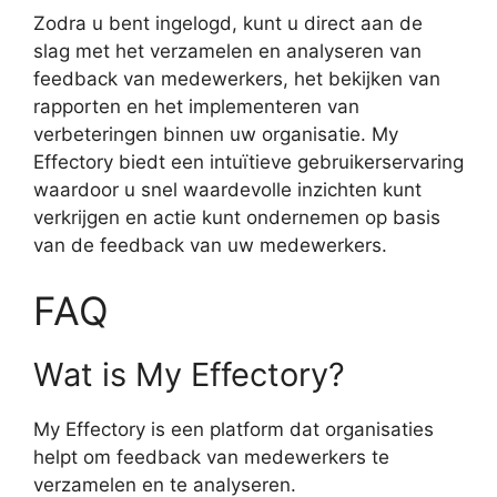
Zodra u bent ingelogd, kunt u direct aan de
slag met het verzamelen en analyseren van
feedback van medewerkers, het bekijken van
rapporten en het implementeren van
verbeteringen binnen uw organisatie. My
Effectory biedt een intuïtieve gebruikerservaring
waardoor u snel waardevolle inzichten kunt
verkrijgen en actie kunt ondernemen op basis
van de feedback van uw medewerkers.
FAQ
Wat is My Effectory?
My Effectory is een platform dat organisaties
helpt om feedback van medewerkers te
verzamelen en te analyseren.