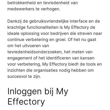
betrokkenheid en tevredenheid van
medewerkers te verhogen.
Dankzij de gebruiksvriendelijke interface en de
krachtige functionaliteiten is My Effectory de
ideale oplossing voor bedrijven die streven naar
continue verbetering en groei. Of het nu gaat
om het uitvoeren van
tevredenheidsonderzoeken, het meten van
engagement of het identificeren van kansen
voor verbetering, My Effectory biedt de tools en
inzichten die organisaties nodig hebben om
succesvol te zijn.
Inloggen bij My
Effectory