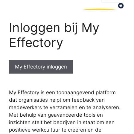
Inloggen bij My
Effectory
My Effectory inloggen
My Effectory is een toonaangevend platform
dat organisaties helpt om feedback van
medewerkers te verzamelen en te analyseren.
Met behulp van geavanceerde tools en
inzichten stelt het bedrijven in staat om een
positieve werkcultuur te creëren en de