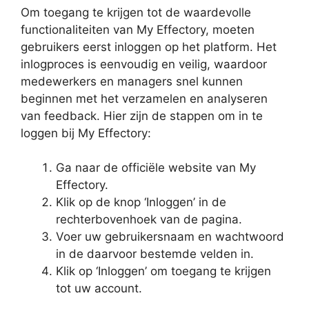
Om toegang te krijgen tot de waardevolle
functionaliteiten van My Effectory, moeten
gebruikers eerst inloggen op het platform. Het
inlogproces is eenvoudig en veilig, waardoor
medewerkers en managers snel kunnen
beginnen met het verzamelen en analyseren
van feedback. Hier zijn de stappen om in te
loggen bij My Effectory:
Ga naar de officiële website van My
Effectory.
Klik op de knop ‘Inloggen’ in de
rechterbovenhoek van de pagina.
Voer uw gebruikersnaam en wachtwoord
in de daarvoor bestemde velden in.
Klik op ‘Inloggen’ om toegang te krijgen
tot uw account.