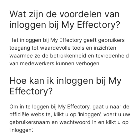
Wat zijn de voordelen van
inloggen bij My Effectory?
Het inloggen bij My Effectory geeft gebruikers
toegang tot waardevolle tools en inzichten
waarmee ze de betrokkenheid en tevredenheid
van medewerkers kunnen verhogen.
Hoe kan ik inloggen bij My
Effectory?
Om in te loggen bij My Effectory, gaat u naar de
officiële website, klikt u op ‘Inloggen’, voert u uw
gebruikersnaam en wachtwoord in en klikt u op
‘Inloggen’.