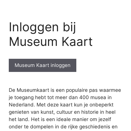
Inloggen bij
Museum Kaart
Museum Kaart inloggen
De Museumkaart is een populaire pas waarmee
je toegang hebt tot meer dan 400 musea in
Nederland. Met deze kaart kun je onbeperkt
genieten van kunst, cultuur en historie in heel
het land. Het is een ideale manier om jezelf
onder te dompelen in de rijke geschiedenis en