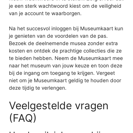
je een sterk wachtwoord kiest om de veiligheid
van je account te waarborgen.
Na het succesvol inloggen bij Museumkaart kun
je genieten van de voordelen van de pas.
Bezoek de deelnemende musea zonder extra
kosten en ontdek de prachtige collecties die ze
te bieden hebben. Neem de Museumkaart mee
naar het museum van jouw keuze en toon deze
bij de ingang om toegang te krijgen. Vergeet
niet om je Museumkaart geldig te houden door
deze tijdig te verlengen.
Veelgestelde vragen
(FAQ)