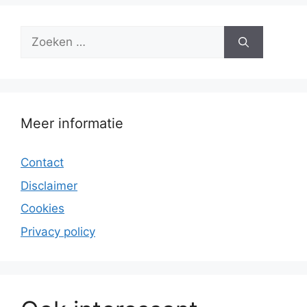
Zoek
naar:
Meer informatie
Contact
Disclaimer
Cookies
Privacy policy