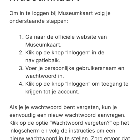
Om in te loggen bij Museumkaart volg je
onderstaande stappen:
Ga naar de officiële website van
Museumkaart.
Klik op de knop “Inloggen” in de
navigatiebalk.
Voer je persoonlijke gebruikersnaam en
wachtwoord in.
Klik op de knop “Inloggen” om toegang te
krijgen tot je account.
Als je je wachtwoord bent vergeten, kun je
eenvoudig een nieuw wachtwoord aanvragen.
Klik op de optie “Wachtwoord vergeten?” op het
inlogscherm en volg de instructies om een
nieuw wachtwoord in te stellen. Zorg ervoor dat