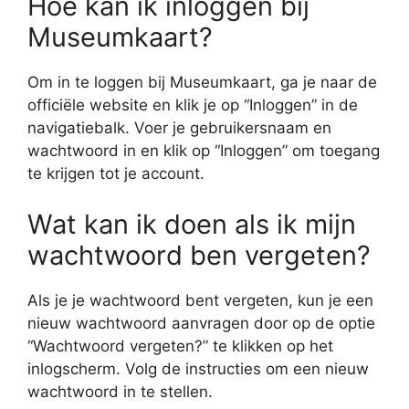
Hoe kan ik inloggen bij
Museumkaart?
Om in te loggen bij Museumkaart, ga je naar de
officiële website en klik je op “Inloggen” in de
navigatiebalk. Voer je gebruikersnaam en
wachtwoord in en klik op “Inloggen” om toegang
te krijgen tot je account.
Wat kan ik doen als ik mijn
wachtwoord ben vergeten?
Als je je wachtwoord bent vergeten, kun je een
nieuw wachtwoord aanvragen door op de optie
“Wachtwoord vergeten?” te klikken op het
inlogscherm. Volg de instructies om een nieuw
wachtwoord in te stellen.