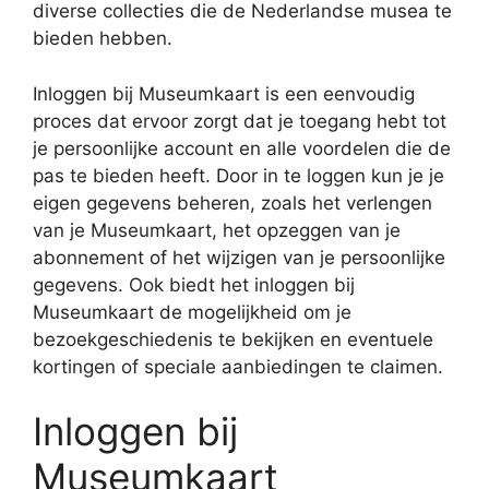
diverse collecties die de Nederlandse musea te
bieden hebben.
Inloggen bij Museumkaart is een eenvoudig
proces dat ervoor zorgt dat je toegang hebt tot
je persoonlijke account en alle voordelen die de
pas te bieden heeft. Door in te loggen kun je je
eigen gegevens beheren, zoals het verlengen
van je Museumkaart, het opzeggen van je
abonnement of het wijzigen van je persoonlijke
gegevens. Ook biedt het inloggen bij
Museumkaart de mogelijkheid om je
bezoekgeschiedenis te bekijken en eventuele
kortingen of speciale aanbiedingen te claimen.
Inloggen bij
Museumkaart