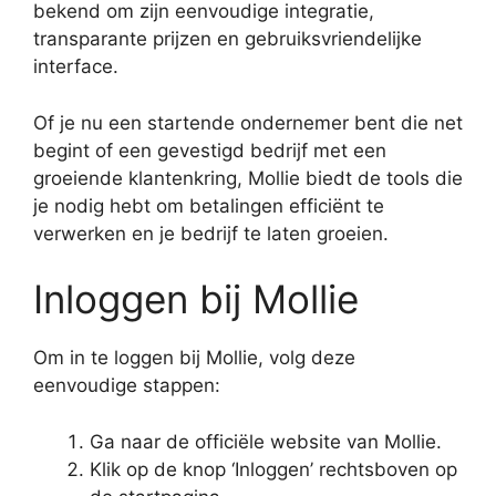
bekend om zijn eenvoudige integratie,
transparante prijzen en gebruiksvriendelijke
interface.
Of je nu een startende ondernemer bent die net
begint of een gevestigd bedrijf met een
groeiende klantenkring, Mollie biedt de tools die
je nodig hebt om betalingen efficiënt te
verwerken en je bedrijf te laten groeien.
Inloggen bij Mollie
Om in te loggen bij Mollie, volg deze
eenvoudige stappen:
Ga naar de officiële website van Mollie.
Klik op de knop ‘Inloggen’ rechtsboven op