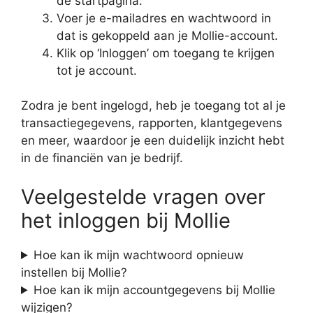
de startpagina.
Voer je e-mailadres en wachtwoord in
dat is gekoppeld aan je Mollie-account.
Klik op ‘Inloggen’ om toegang te krijgen
tot je account.
Zodra je bent ingelogd, heb je toegang tot al je
transactiegegevens, rapporten, klantgegevens
en meer, waardoor je een duidelijk inzicht hebt
in de financiën van je bedrijf.
Veelgestelde vragen over
het inloggen bij Mollie
Hoe kan ik mijn wachtwoord opnieuw
instellen bij Mollie?
Hoe kan ik mijn accountgegevens bij Mollie
wijzigen?