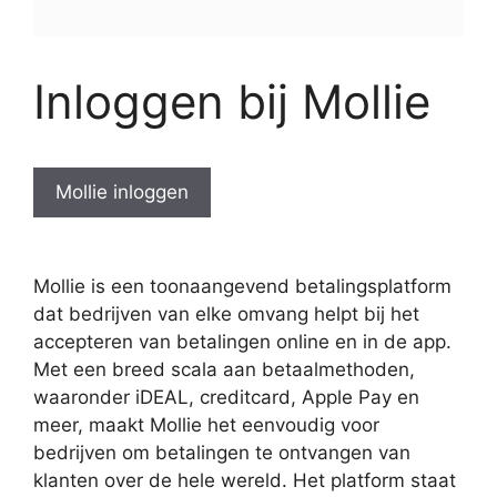
Inloggen bij Mollie
Mollie inloggen
Mollie is een toonaangevend betalingsplatform
dat bedrijven van elke omvang helpt bij het
accepteren van betalingen online en in de app.
Met een breed scala aan betaalmethoden,
waaronder iDEAL, creditcard, Apple Pay en
meer, maakt Mollie het eenvoudig voor
bedrijven om betalingen te ontvangen van
klanten over de hele wereld. Het platform staat