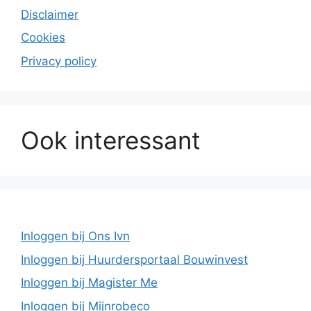
Disclaimer
Cookies
Privacy policy
Ook interessant
Inloggen bij Ons Ivn
Inloggen bij Huurdersportaal Bouwinvest
Inloggen bij Magister Me
Inloggen bij Mijnrobeco