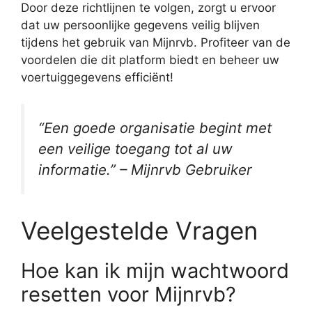
Door deze richtlijnen te volgen, zorgt u ervoor
dat uw persoonlijke gegevens veilig blijven
tijdens het gebruik van Mijnrvb. Profiteer van de
voordelen die dit platform biedt en beheer uw
voertuiggegevens efficiënt!
“Een goede organisatie begint met
een veilige toegang tot al uw
informatie.” – Mijnrvb Gebruiker
Veelgestelde Vragen
Hoe kan ik mijn wachtwoord
resetten voor Mijnrvb?