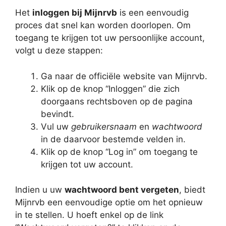
Het
inloggen bij Mijnrvb
is een eenvoudig
proces dat snel kan worden doorlopen. Om
toegang te krijgen tot uw persoonlijke account,
volgt u deze stappen:
Ga naar de officiële website van Mijnrvb.
Klik op de knop “Inloggen” die zich
doorgaans rechtsboven op de pagina
bevindt.
Vul uw
gebruikersnaam
en
wachtwoord
in de daarvoor bestemde velden in.
Klik op de knop “Log in” om toegang te
krijgen tot uw account.
Indien u uw
wachtwoord bent vergeten
, biedt
Mijnrvb een eenvoudige optie om het opnieuw
in te stellen. U hoeft enkel op de link