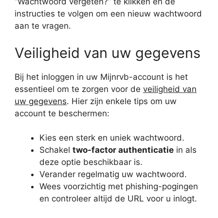
“Wachtwoord vergeten?” te klikken en de
instructies te volgen om een nieuw wachtwoord
aan te vragen.
Veiligheid van uw gegevens
Bij het inloggen in uw Mijnrvb-account is het
essentieel om te zorgen voor de
veiligheid van
uw gegevens
. Hier zijn enkele tips om uw
account te beschermen:
Kies een sterk en uniek wachtwoord.
Schakel
two-factor authenticatie
in als
deze optie beschikbaar is.
Verander regelmatig uw wachtwoord.
Wees voorzichtig met phishing-pogingen
en controleer altijd de URL voor u inlogt.