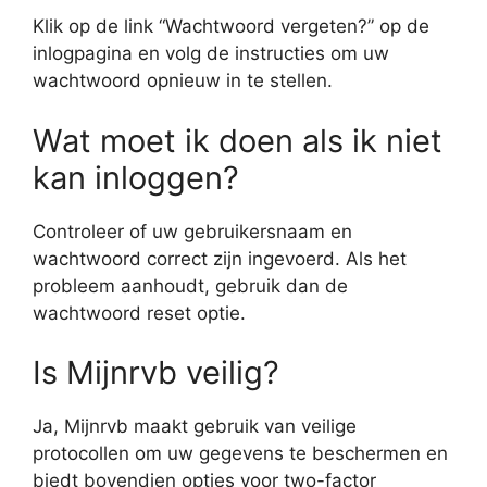
Klik op de link “Wachtwoord vergeten?” op de
inlogpagina en volg de instructies om uw
wachtwoord opnieuw in te stellen.
Wat moet ik doen als ik niet
kan inloggen?
Controleer of uw gebruikersnaam en
wachtwoord correct zijn ingevoerd. Als het
probleem aanhoudt, gebruik dan de
wachtwoord reset optie.
Is Mijnrvb veilig?
Ja, Mijnrvb maakt gebruik van veilige
protocollen om uw gegevens te beschermen en
biedt bovendien opties voor two-factor