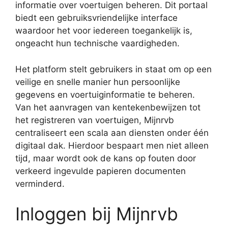
informatie over voertuigen beheren. Dit portaal
biedt een gebruiksvriendelijke interface
waardoor het voor iedereen toegankelijk is,
ongeacht hun technische vaardigheden.
Het platform stelt gebruikers in staat om op een
veilige en snelle manier hun persoonlijke
gegevens en voertuiginformatie te beheren.
Van het aanvragen van kentekenbewijzen tot
het registreren van voertuigen, Mijnrvb
centraliseert een scala aan diensten onder één
digitaal dak. Hierdoor bespaart men niet alleen
tijd, maar wordt ook de kans op fouten door
verkeerd ingevulde papieren documenten
verminderd.
Inloggen bij Mijnrvb