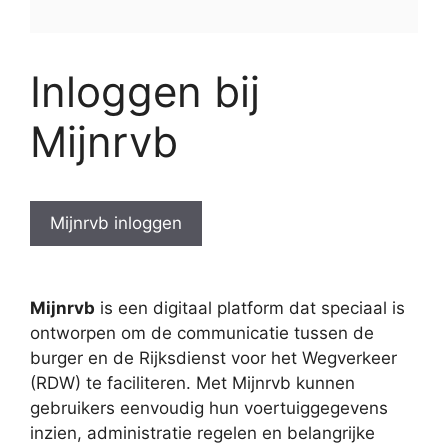
Inloggen bij
Mijnrvb
Mijnrvb inloggen
Mijnrvb
is een digitaal platform dat speciaal is
ontworpen om de communicatie tussen de
burger en de Rijksdienst voor het Wegverkeer
(RDW) te faciliteren. Met Mijnrvb kunnen
gebruikers eenvoudig hun voertuiggegevens
inzien, administratie regelen en belangrijke