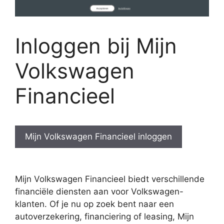
Inloggen bij Mijn
Volkswagen
Financieel
Mijn Volkswagen Financieel inloggen
Mijn Volkswagen Financieel biedt verschillende
financiële diensten aan voor Volkswagen-
klanten. Of je nu op zoek bent naar een
autoverzekering, financiering of leasing, Mijn