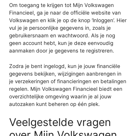
Om toegang te krijgen tot Mijn Volkswagen
Financieel, ga je naar de officiële website van
Volkswagen en klik je op de knop ‘Inloggen’. Hier
vul je je persoonlijke gegevens in, zoals je
gebruikersnaam en wachtwoord. Als je nog
geen account hebt, kun je deze eenvoudig
aanmaken door je gegevens te registreren.
Zodra je bent ingelogd, kun je jouw financiële
gegevens bekijken, wijzigingen aanbrengen in
je verzekeringen of financieringen en betalingen
regelen. Mijn Volkswagen Financieel biedt een
overzichtelijke omgeving waarin je al jouw
autozaken kunt beheren op één plek.
Veelgestelde vragen
over Mijn Volkswagen