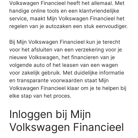
Volkswagen Financieel heeft het allemaal. Met
handige online tools en een klantvriendelijke
service, maakt Mijn Volkswagen Financieel het
regelen van je autozaken een stuk eenvoudiger.
Bij Mijn Volkswagen Financieel kun je terecht
voor het afsluiten van een verzekering voor je
nieuwe Volkswagen, het financieren van je
volgende auto of het leasen van een wagen
voor zakelijk gebruik. Met duidelijke informatie
en transparante voorwaarden staat Mijn
Volkswagen Financieel klaar om je te helpen bij
elke stap van het proces.
Inloggen bij Mijn
Volkswagen Financieel