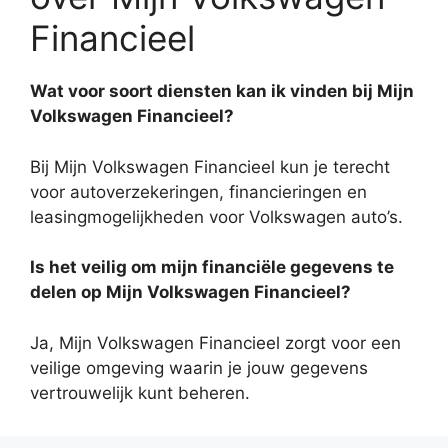
Financieel
Wat voor soort diensten kan ik vinden bij Mijn
Volkswagen Financieel?
Bij Mijn Volkswagen Financieel kun je terecht
voor autoverzekeringen, financieringen en
leasingmogelijkheden voor Volkswagen auto’s.
Is het veilig om mijn financiële gegevens te
delen op Mijn Volkswagen Financieel?
Ja, Mijn Volkswagen Financieel zorgt voor een
veilige omgeving waarin je jouw gegevens
vertrouwelijk kunt beheren.