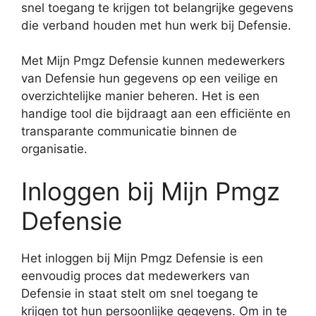
snel toegang te krijgen tot belangrijke gegevens
die verband houden met hun werk bij Defensie.
Met Mijn Pmgz Defensie kunnen medewerkers
van Defensie hun gegevens op een veilige en
overzichtelijke manier beheren. Het is een
handige tool die bijdraagt aan een efficiënte en
transparante communicatie binnen de
organisatie.
Inloggen bij Mijn Pmgz
Defensie
Het inloggen bij Mijn Pmgz Defensie is een
eenvoudig proces dat medewerkers van
Defensie in staat stelt om snel toegang te
krijgen tot hun persoonlijke gegevens. Om in te