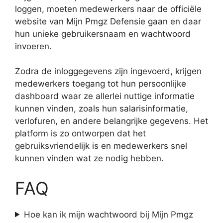
loggen, moeten medewerkers naar de officiële
website van Mijn Pmgz Defensie gaan en daar
hun unieke gebruikersnaam en wachtwoord
invoeren.
Zodra de inloggegevens zijn ingevoerd, krijgen
medewerkers toegang tot hun persoonlijke
dashboard waar ze allerlei nuttige informatie
kunnen vinden, zoals hun salarisinformatie,
verlofuren, en andere belangrijke gegevens. Het
platform is zo ontworpen dat het
gebruiksvriendelijk is en medewerkers snel
kunnen vinden wat ze nodig hebben.
FAQ
Hoe kan ik mijn wachtwoord bij Mijn Pmgz