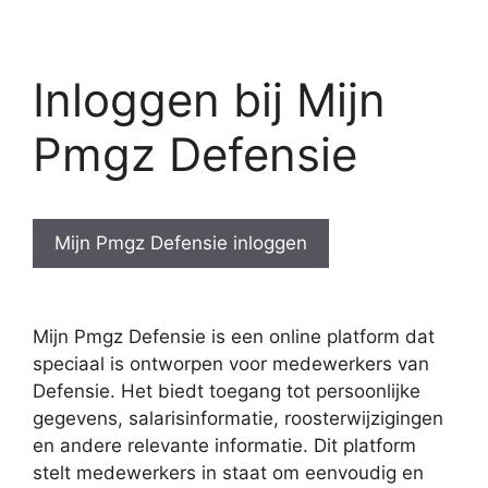
Inloggen bij Mijn
Pmgz Defensie
Mijn Pmgz Defensie inloggen
Mijn Pmgz Defensie is een online platform dat
speciaal is ontworpen voor medewerkers van
Defensie. Het biedt toegang tot persoonlijke
gegevens, salarisinformatie, roosterwijzigingen
en andere relevante informatie. Dit platform
stelt medewerkers in staat om eenvoudig en