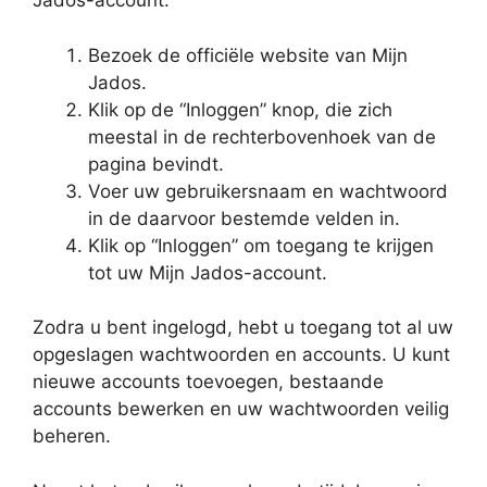
Jados-account:
Bezoek de officiële website van Mijn
Jados.
Klik op de “Inloggen” knop, die zich
meestal in de rechterbovenhoek van de
pagina bevindt.
Voer uw gebruikersnaam en wachtwoord
in de daarvoor bestemde velden in.
Klik op “Inloggen” om toegang te krijgen
tot uw Mijn Jados-account.
Zodra u bent ingelogd, hebt u toegang tot al uw
opgeslagen wachtwoorden en accounts. U kunt
nieuwe accounts toevoegen, bestaande
accounts bewerken en uw wachtwoorden veilig
beheren.