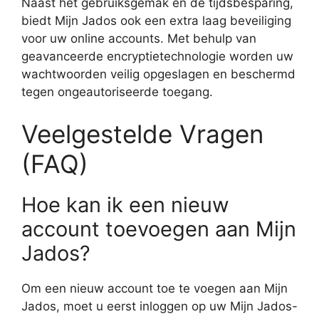
Naast het gebruiksgemak en de tijdsbesparing,
biedt Mijn Jados ook een extra laag beveiliging
voor uw online accounts. Met behulp van
geavanceerde encryptietechnologie worden uw
wachtwoorden veilig opgeslagen en beschermd
tegen ongeautoriseerde toegang.
Veelgestelde Vragen
(FAQ)
Hoe kan ik een nieuw
account toevoegen aan Mijn
Jados?
Om een nieuw account toe te voegen aan Mijn
Jados, moet u eerst inloggen op uw Mijn Jados-