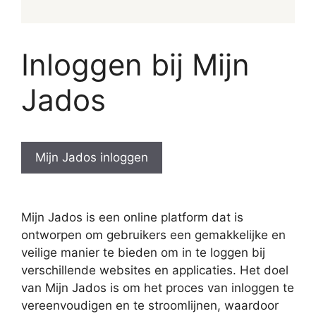
Inloggen bij Mijn
Jados
Mijn Jados inloggen
Mijn Jados is een online platform dat is
ontworpen om gebruikers een gemakkelijke en
veilige manier te bieden om in te loggen bij
verschillende websites en applicaties. Het doel
van Mijn Jados is om het proces van inloggen te
vereenvoudigen en te stroomlijnen, waardoor