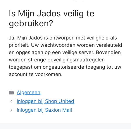
Is Mijn Jados veilig te
gebruiken?
Ja, Mijn Jados is ontworpen met veiligheid als
prioriteit. Uw wachtwoorden worden versleuteld
en opgeslagen op een veilige server. Bovendien
worden strenge beveiligingsmaatregelen
toegepast om ongeautoriseerde toegang tot uw
account te voorkomen.
Categorieën
Algemeen
Inloggen bij Shop United
Inloggen bij Saxion Mail