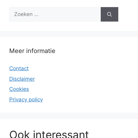
Zoek
naar:
Meer informatie
Contact
Disclaimer
Cookies
Privacy policy
Ook interessant