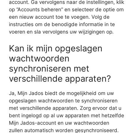
account. Ga vervolgens naar de instellingen, klik
op “Accounts beheren” en selecteer de optie om
een nieuw account toe te voegen. Volg de
instructies om de benodigde informatie in te
voeren en sla vervolgens uw wijzigingen op.
Kan ik mijn opgeslagen
wachtwoorden
synchroniseren met
verschillende apparaten?
Ja, Mijn Jados biedt de mogelijkheid om uw
opgeslagen wachtwoorden te synchroniseren
met verschillende apparaten. Zorg ervoor dat u
bent ingelogd op al uw apparaten met hetzelfde
Mijn Jados-account en uw wachtwoorden
zullen automatisch worden gesynchroniseerd.