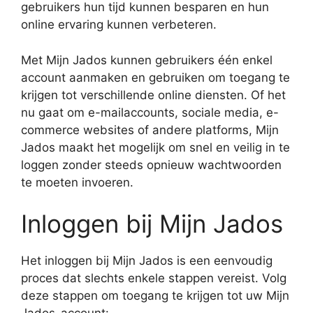
gebruikers hun tijd kunnen besparen en hun
online ervaring kunnen verbeteren.
Met Mijn Jados kunnen gebruikers één enkel
account aanmaken en gebruiken om toegang te
krijgen tot verschillende online diensten. Of het
nu gaat om e-mailaccounts, sociale media, e-
commerce websites of andere platforms, Mijn
Jados maakt het mogelijk om snel en veilig in te
loggen zonder steeds opnieuw wachtwoorden
te moeten invoeren.
Inloggen bij Mijn Jados
Het inloggen bij Mijn Jados is een eenvoudig
proces dat slechts enkele stappen vereist. Volg
deze stappen om toegang te krijgen tot uw Mijn