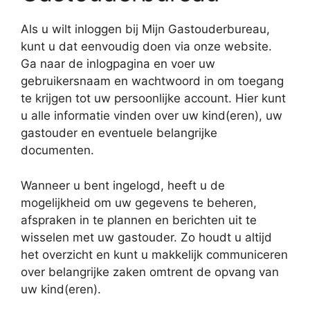
Als u wilt inloggen bij Mijn Gastouderbureau,
kunt u dat eenvoudig doen via onze website.
Ga naar de inlogpagina en voer uw
gebruikersnaam en wachtwoord in om toegang
te krijgen tot uw persoonlijke account. Hier kunt
u alle informatie vinden over uw kind(eren), uw
gastouder en eventuele belangrijke
documenten.
Wanneer u bent ingelogd, heeft u de
mogelijkheid om uw gegevens te beheren,
afspraken in te plannen en berichten uit te
wisselen met uw gastouder. Zo houdt u altijd
het overzicht en kunt u makkelijk communiceren
over belangrijke zaken omtrent de opvang van
uw kind(eren).