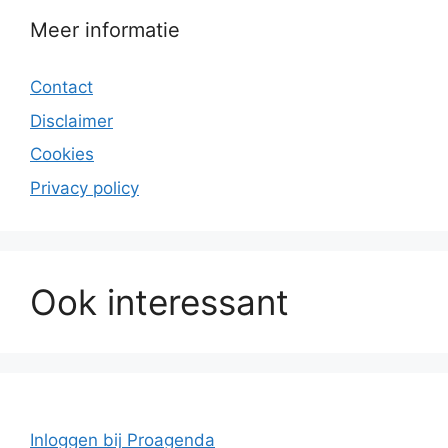
Meer informatie
Contact
Disclaimer
Cookies
Privacy policy
Ook interessant
Inloggen bij Proagenda