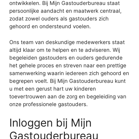
ontwikkelen. Bij Mijn Gastouderbureau staat
persoonlijke aandacht en maatwerk centraal,
zodat zowel ouders als gastouders zich
gehoord en ondersteund voelen.
Ons team van deskundige medewerkers staat
altijd klaar om te helpen en te adviseren. Wij
begeleiden gastouders en ouders gedurende
het gehele proces en streven naar een prettige
samenwerking waarin iedereen zich gehoord en
begrepen voelt. Bij Mijn Gastouderbureau kunt
u met een gerust hart uw kinderen
toevertrouwen aan de zorg en begeleiding van
onze professionele gastouders.
Inloggen bij Mijn
Gastouderbureau