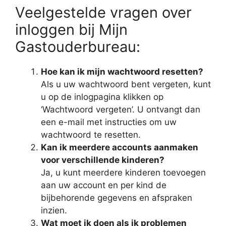
Veelgestelde vragen over
inloggen bij Mijn
Gastouderbureau:
Hoe kan ik mijn wachtwoord resetten?
Als u uw wachtwoord bent vergeten, kunt
u op de inlogpagina klikken op
‘Wachtwoord vergeten’. U ontvangt dan
een e-mail met instructies om uw
wachtwoord te resetten.
Kan ik meerdere accounts aanmaken
voor verschillende kinderen?
Ja, u kunt meerdere kinderen toevoegen
aan uw account en per kind de
bijbehorende gegevens en afspraken
inzien.
Wat moet ik doen als ik problemen