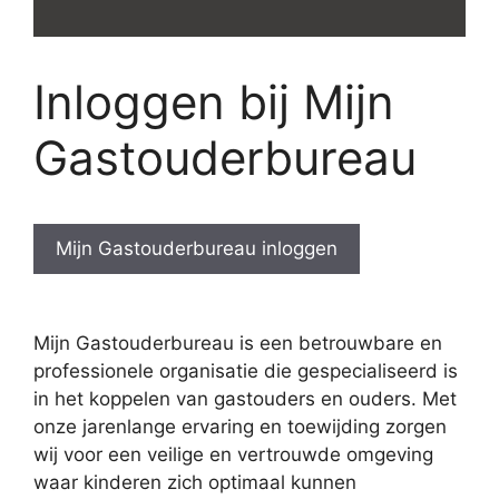
Inloggen bij Mijn
Gastouderbureau
Mijn Gastouderbureau inloggen
Mijn Gastouderbureau is een betrouwbare en
professionele organisatie die gespecialiseerd is
in het koppelen van gastouders en ouders. Met
onze jarenlange ervaring en toewijding zorgen
wij voor een veilige en vertrouwde omgeving
waar kinderen zich optimaal kunnen