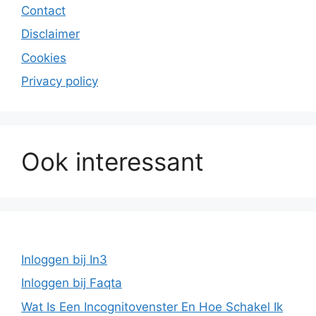
Contact
Disclaimer
Cookies
Privacy policy
Ook interessant
Inloggen bij In3
Inloggen bij Faqta
Wat Is Een Incognitovenster En Hoe Schakel Ik