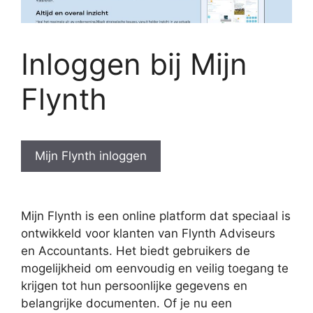
Inloggen bij Mijn
Flynth
Mijn Flynth inloggen
Mijn Flynth is een online platform dat speciaal is
ontwikkeld voor klanten van Flynth Adviseurs
en Accountants. Het biedt gebruikers de
mogelijkheid om eenvoudig en veilig toegang te
krijgen tot hun persoonlijke gegevens en
belangrijke documenten. Of je nu een