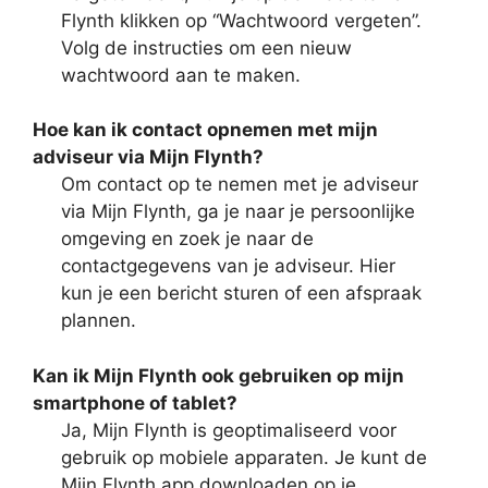
Flynth klikken op “Wachtwoord vergeten”.
Volg de instructies om een nieuw
wachtwoord aan te maken.
Hoe kan ik contact opnemen met mijn
adviseur via Mijn Flynth?
Om contact op te nemen met je adviseur
via Mijn Flynth, ga je naar je persoonlijke
omgeving en zoek je naar de
contactgegevens van je adviseur. Hier
kun je een bericht sturen of een afspraak
plannen.
Kan ik Mijn Flynth ook gebruiken op mijn
smartphone of tablet?
Ja, Mijn Flynth is geoptimaliseerd voor
gebruik op mobiele apparaten. Je kunt de
Mijn Flynth app downloaden op je