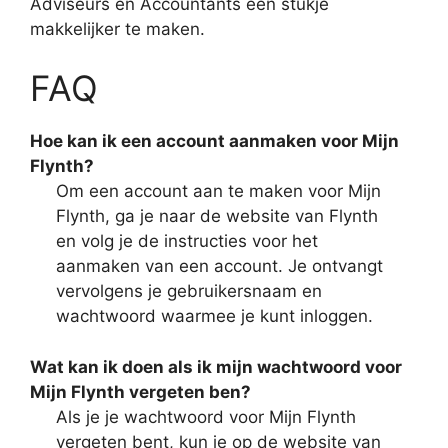
Adviseurs en Accountants een stukje
makkelijker te maken.
FAQ
Hoe kan ik een account aanmaken voor Mijn
Flynth?
Om een account aan te maken voor Mijn
Flynth, ga je naar de website van Flynth
en volg je de instructies voor het
aanmaken van een account. Je ontvangt
vervolgens je gebruikersnaam en
wachtwoord waarmee je kunt inloggen.
Wat kan ik doen als ik mijn wachtwoord voor
Mijn Flynth vergeten ben?
Als je je wachtwoord voor Mijn Flynth
vergeten bent, kun je op de website van