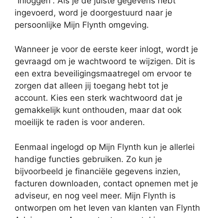
“Inloggen”. Als je de juiste gegevens hebt
ingevoerd, word je doorgestuurd naar je
persoonlijke Mijn Flynth omgeving.
Wanneer je voor de eerste keer inlogt, wordt je
gevraagd om je wachtwoord te wijzigen. Dit is
een extra beveiligingsmaatregel om ervoor te
zorgen dat alleen jij toegang hebt tot je
account. Kies een sterk wachtwoord dat je
gemakkelijk kunt onthouden, maar dat ook
moeilijk te raden is voor anderen.
Eenmaal ingelogd op Mijn Flynth kun je allerlei
handige functies gebruiken. Zo kun je
bijvoorbeeld je financiële gegevens inzien,
facturen downloaden, contact opnemen met je
adviseur, en nog veel meer. Mijn Flynth is
ontworpen om het leven van klanten van Flynth