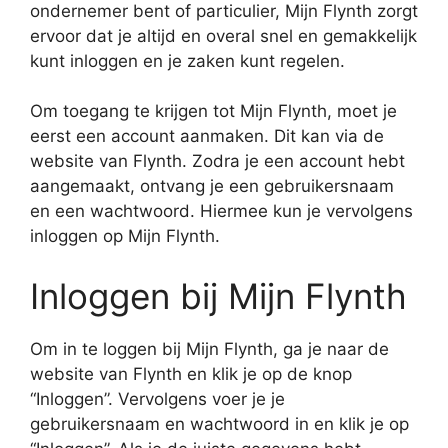
ondernemer bent of particulier, Mijn Flynth zorgt
ervoor dat je altijd en overal snel en gemakkelijk
kunt inloggen en je zaken kunt regelen.
Om toegang te krijgen tot Mijn Flynth, moet je
eerst een account aanmaken. Dit kan via de
website van Flynth. Zodra je een account hebt
aangemaakt, ontvang je een gebruikersnaam
en een wachtwoord. Hiermee kun je vervolgens
inloggen op Mijn Flynth.
Inloggen bij Mijn Flynth
Om in te loggen bij Mijn Flynth, ga je naar de
website van Flynth en klik je op de knop
“Inloggen”. Vervolgens voer je je
gebruikersnaam en wachtwoord in en klik je op