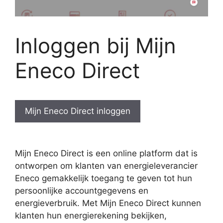
Inloggen bij Mijn
Eneco Direct
Mijn Eneco Direct inloggen
Mijn Eneco Direct is een online platform dat is
ontworpen om klanten van energieleverancier
Eneco gemakkelijk toegang te geven tot hun
persoonlijke accountgegevens en
energieverbruik. Met Mijn Eneco Direct kunnen
klanten hun energierekening bekijken,