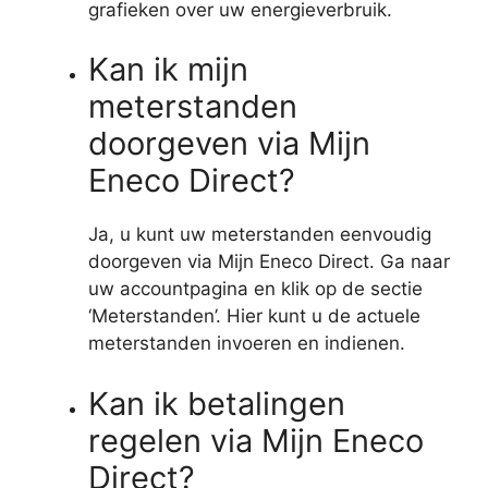
grafieken over uw energieverbruik.
Kan ik mijn
meterstanden
doorgeven via Mijn
Eneco Direct?
Ja, u kunt uw meterstanden eenvoudig
doorgeven via Mijn Eneco Direct. Ga naar
uw accountpagina en klik op de sectie
‘Meterstanden’. Hier kunt u de actuele
meterstanden invoeren en indienen.
Kan ik betalingen
regelen via Mijn Eneco
Direct?