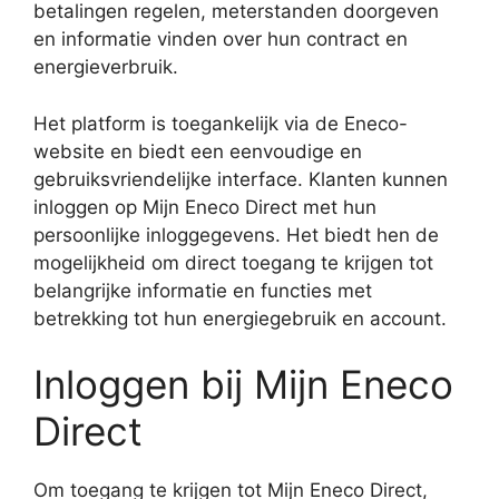
betalingen regelen, meterstanden doorgeven
en informatie vinden over hun contract en
energieverbruik.
Het platform is toegankelijk via de Eneco-
website en biedt een eenvoudige en
gebruiksvriendelijke interface. Klanten kunnen
inloggen op Mijn Eneco Direct met hun
persoonlijke inloggegevens. Het biedt hen de
mogelijkheid om direct toegang te krijgen tot
belangrijke informatie en functies met
betrekking tot hun energiegebruik en account.
Inloggen bij Mijn Eneco
Direct
Om toegang te krijgen tot Mijn Eneco Direct,