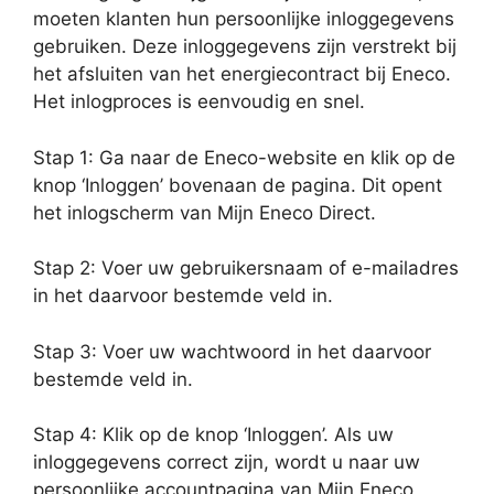
moeten klanten hun persoonlijke inloggegevens
gebruiken. Deze inloggegevens zijn verstrekt bij
het afsluiten van het energiecontract bij Eneco.
Het inlogproces is eenvoudig en snel.
Stap 1: Ga naar de Eneco-website en klik op de
knop ‘Inloggen’ bovenaan de pagina. Dit opent
het inlogscherm van Mijn Eneco Direct.
Stap 2: Voer uw gebruikersnaam of e-mailadres
in het daarvoor bestemde veld in.
Stap 3: Voer uw wachtwoord in het daarvoor
bestemde veld in.
Stap 4: Klik op de knop ‘Inloggen’. Als uw
inloggegevens correct zijn, wordt u naar uw
persoonlijke accountpagina van Mijn Eneco