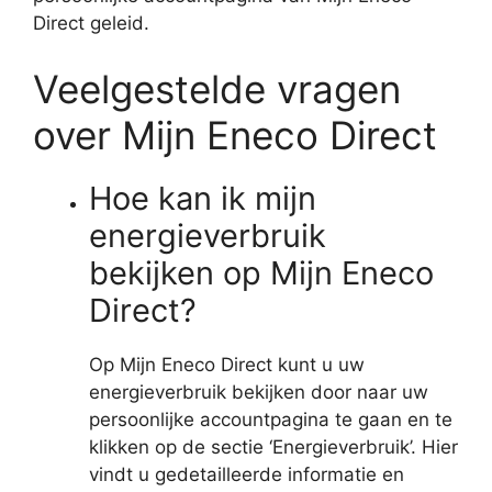
Direct geleid.
Veelgestelde vragen
over Mijn Eneco Direct
Hoe kan ik mijn
energieverbruik
bekijken op Mijn Eneco
Direct?
Op Mijn Eneco Direct kunt u uw
energieverbruik bekijken door naar uw
persoonlijke accountpagina te gaan en te
klikken op de sectie ‘Energieverbruik’. Hier
vindt u gedetailleerde informatie en