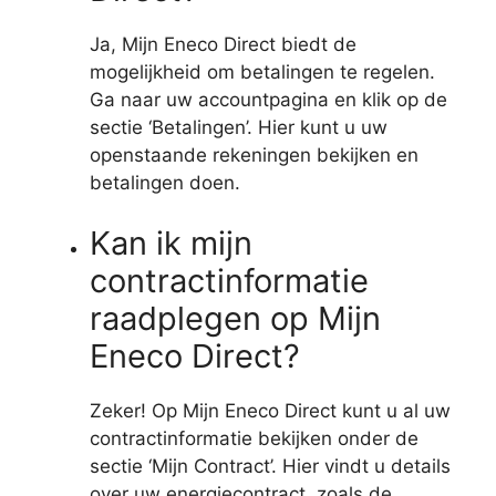
Ja, Mijn Eneco Direct biedt de
mogelijkheid om betalingen te regelen.
Ga naar uw accountpagina en klik op de
sectie ‘Betalingen’. Hier kunt u uw
openstaande rekeningen bekijken en
betalingen doen.
Kan ik mijn
contractinformatie
raadplegen op Mijn
Eneco Direct?
Zeker! Op Mijn Eneco Direct kunt u al uw
contractinformatie bekijken onder de
sectie ‘Mijn Contract’. Hier vindt u details
over uw energiecontract, zoals de