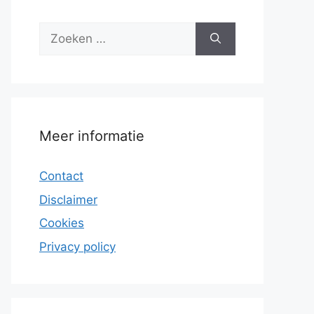
Zoek
naar:
Meer informatie
Contact
Disclaimer
Cookies
Privacy policy