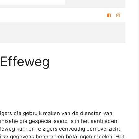
n Effeweg
izigers die gebruik maken van de diensten van
nisatie die gespecialiseerd is in het aanbieden
ffeweg kunnen reizigers eenvoudig een overzicht
lijke gegevens beheren en betalingen regelen. Het