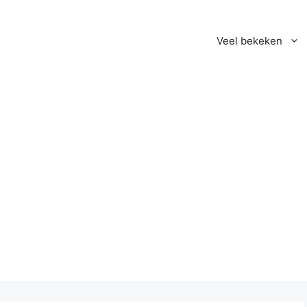
Veel bekeken