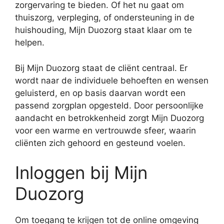
zorgervaring te bieden. Of het nu gaat om
thuiszorg, verpleging, of ondersteuning in de
huishouding, Mijn Duozorg staat klaar om te
helpen.
Bij Mijn Duozorg staat de cliënt centraal. Er
wordt naar de individuele behoeften en wensen
geluisterd, en op basis daarvan wordt een
passend zorgplan opgesteld. Door persoonlijke
aandacht en betrokkenheid zorgt Mijn Duozorg
voor een warme en vertrouwde sfeer, waarin
cliënten zich gehoord en gesteund voelen.
Inloggen bij Mijn
Duozorg
Om toegang te krijgen tot de online omgeving