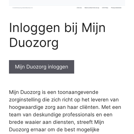
Inloggen bij Mijn
Duozorg
Mijn Duozorg inloggen
Mijn Duozorg is een toonaangevende
zorginstelling die zich richt op het leveren van
hoogwaardige zorg aan haar cliënten. Met een
team van deskundige professionals en een
brede waaier aan diensten, streeft Mijn
Duozorg ernaar om de best mogelijke