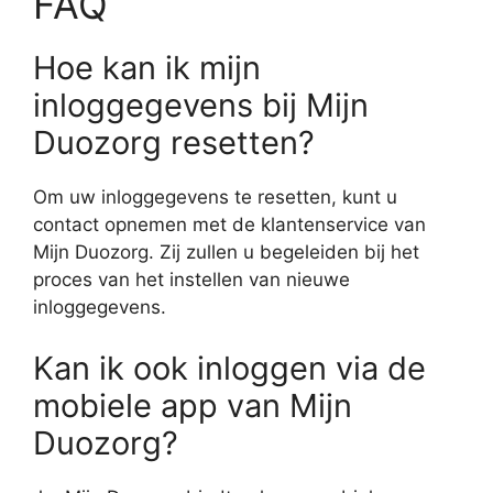
FAQ
Hoe kan ik mijn
inloggegevens bij Mijn
Duozorg resetten?
Om uw inloggegevens te resetten, kunt u
contact opnemen met de klantenservice van
Mijn Duozorg. Zij zullen u begeleiden bij het
proces van het instellen van nieuwe
inloggegevens.
Kan ik ook inloggen via de
mobiele app van Mijn
Duozorg?