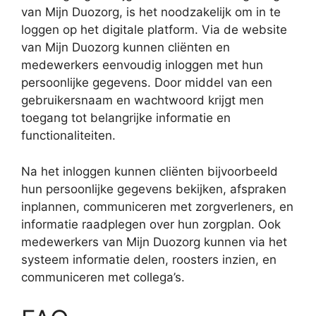
van Mijn Duozorg, is het noodzakelijk om in te
loggen op het digitale platform. Via de website
van Mijn Duozorg kunnen cliënten en
medewerkers eenvoudig inloggen met hun
persoonlijke gegevens. Door middel van een
gebruikersnaam en wachtwoord krijgt men
toegang tot belangrijke informatie en
functionaliteiten.
Na het inloggen kunnen cliënten bijvoorbeeld
hun persoonlijke gegevens bekijken, afspraken
inplannen, communiceren met zorgverleners, en
informatie raadplegen over hun zorgplan. Ook
medewerkers van Mijn Duozorg kunnen via het
systeem informatie delen, roosters inzien, en
communiceren met collega’s.