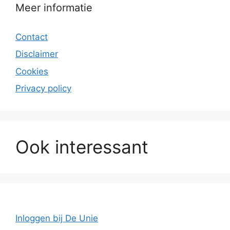
Meer informatie
Contact
Disclaimer
Cookies
Privacy policy
Ook interessant
Inloggen bij De Unie