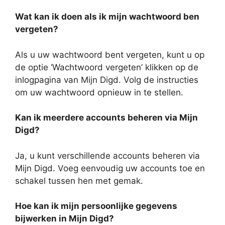
Wat kan ik doen als ik mijn wachtwoord ben
vergeten?
Als u uw wachtwoord bent vergeten, kunt u op
de optie ‘Wachtwoord vergeten’ klikken op de
inlogpagina van Mijn Digd. Volg de instructies
om uw wachtwoord opnieuw in te stellen.
Kan ik meerdere accounts beheren via Mijn
Digd?
Ja, u kunt verschillende accounts beheren via
Mijn Digd. Voeg eenvoudig uw accounts toe en
schakel tussen hen met gemak.
Hoe kan ik mijn persoonlijke gegevens
bijwerken in Mijn Digd?