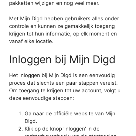
pakketten wijzigen en nog veel meer.
Met Mijn Digd hebben gebruikers alles onder
controle en kunnen ze gemakkelijk toegang
krijgen tot hun informatie, op elk moment en
vanaf elke locatie.
Inloggen bij Mijn Digd
Het inloggen bij Mijn Digd is een eenvoudig
proces dat slechts een paar stappen vereist.
Om toegang te krijgen tot uw account, volgt u
deze eenvoudige stappen:
Ga naar de officiële website van Mijn
Digd.
Klik op de knop ‘Inloggen’ in de