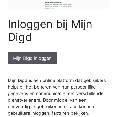
Inloggen bij Mijn
Digd
Mijn Digd inloggen
Mijn Digd is een online platform dat gebruikers
helpt bij het beheren van hun persoonlijke
gegevens en communicatie met verschillende
dienstverleners. Door middel van een
eenvoudig te gebruiken interface kunnen
gebruikers inloggen, facturen bekijken,