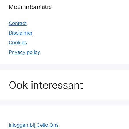
Meer informatie
Contact
Disclaimer
Cookies
Privacy policy
Ook interessant
Inloggen bij Cello Ons