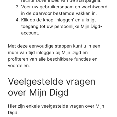
rechterbovenhoek van de startpagina.
Voer uw gebruikersnaam en wachtwoord
in de daarvoor bestemde vakken in.
Klik op de knop ‘Inloggen’ en u krijgt
toegang tot uw persoonlijke Mijn Digd-
account.
Met deze eenvoudige stappen kunt u in een
mum van tijd inloggen bij Mijn Digd en
profiteren van alle beschikbare functies en
voordelen.
Veelgestelde vragen
over Mijn Digd
Hier zijn enkele veelgestelde vragen over Mijn
Digd: