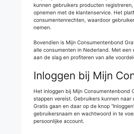
kunnen gebruikers producten registreren,
opnemen met de klantenservice. Het platf
consumentenrechten, waardoor gebruiker
nemen.
Bovendien is Mijn Consumentenbond Gratis
alle consumenten in Nederland. Met een e
aan de slag en profiteren van alle voordel
Inloggen bij Mijn C
Het inloggen bij Mijn Consumentenbond Gr
stappen vereist. Gebruikers kunnen naar
Gratis gaan en daar op de knop “Inloggen”
gebruikersnaam en wachtwoord in te voere
persoonlijke account.