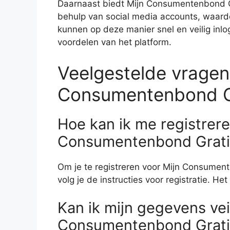
Daarnaast biedt Mijn Consumentenbond Gr
behulp van social media accounts, waard
kunnen op deze manier snel en veilig inl
voordelen van het platform.
Veelgestelde vragen
Consumentenbond G
Hoe kan ik me registrere
Consumentenbond Grati
Om je te registreren voor Mijn Consumente
volg je de instructies voor registratie. He
Kan ik mijn gegevens vei
Consumentenbond Grati