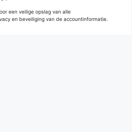
or een veilige opslag van alle
acy en beveiliging van de accountinformatie.