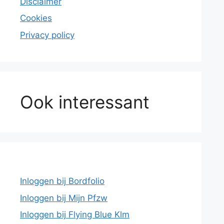
Disclaimer
Cookies
Privacy policy
Ook interessant
Inloggen bij Bordfolio
Inloggen bij Mijn Pfzw
Inloggen bij Flying Blue Klm