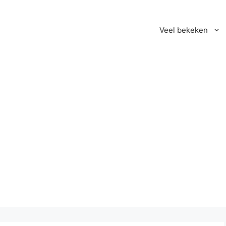
Veel bekeken