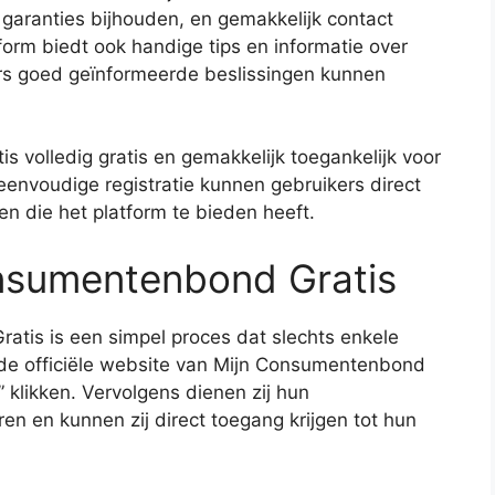
 garanties bijhouden, en gemakkelijk contact
orm biedt ook handige tips en informatie over
s goed geïnformeerde beslissingen kunnen
 volledig gratis en gemakkelijk toegankelijk voor
envoudige registratie kunnen gebruikers direct
en die het platform te bieden heeft.
onsumentenbond Gratis
atis is een simpel proces dat slechts enkele
 de officiële website van Mijn Consumentenbond
 klikken. Vervolgens dienen zij hun
n en kunnen zij direct toegang krijgen tot hun