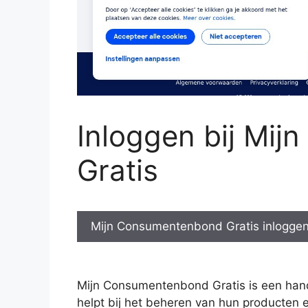
Inloggen bij Mi
Gratis
Mijn Consumentenbond Gratis inlogge
Mijn Consumentenbond Gratis is een hand
helpt bij het beheren van hun producten