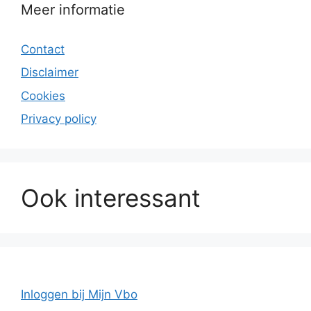
Meer informatie
Contact
Disclaimer
Cookies
Privacy policy
Ook interessant
Inloggen bij Mijn Vbo