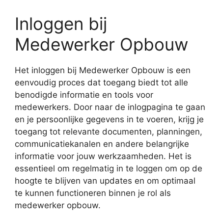
Inloggen bij
Medewerker Opbouw
Het inloggen bij Medewerker Opbouw is een
eenvoudig proces dat toegang biedt tot alle
benodigde informatie en tools voor
medewerkers. Door naar de inlogpagina te gaan
en je persoonlijke gegevens in te voeren, krijg je
toegang tot relevante documenten, planningen,
communicatiekanalen en andere belangrijke
informatie voor jouw werkzaamheden. Het is
essentieel om regelmatig in te loggen om op de
hoogte te blijven van updates en om optimaal
te kunnen functioneren binnen je rol als
medewerker opbouw.