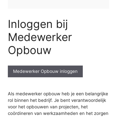
Inloggen bij
Medewerker
Opbouw
Medewerker Opbouw inloggen
Als medewerker opbouw heb je een belangrijke
rol binnen het bedrijf. Je bent verantwoordelijk
voor het opbouwen van projecten, het
coördineren van werkzaamheden en het zorgen