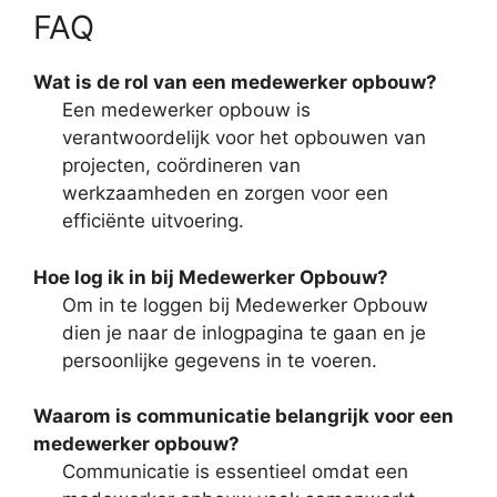
FAQ
Wat is de rol van een medewerker opbouw?
Een medewerker opbouw is
verantwoordelijk voor het opbouwen van
projecten, coördineren van
werkzaamheden en zorgen voor een
efficiënte uitvoering.
Hoe log ik in bij Medewerker Opbouw?
Om in te loggen bij Medewerker Opbouw
dien je naar de inlogpagina te gaan en je
persoonlijke gegevens in te voeren.
Waarom is communicatie belangrijk voor een
medewerker opbouw?
Communicatie is essentieel omdat een