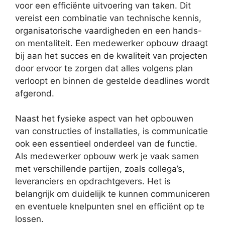
voor een efficiënte uitvoering van taken. Dit
vereist een combinatie van technische kennis,
organisatorische vaardigheden en een hands-
on mentaliteit. Een medewerker opbouw draagt
bij aan het succes en de kwaliteit van projecten
door ervoor te zorgen dat alles volgens plan
verloopt en binnen de gestelde deadlines wordt
afgerond.
Naast het fysieke aspect van het opbouwen
van constructies of installaties, is communicatie
ook een essentieel onderdeel van de functie.
Als medewerker opbouw werk je vaak samen
met verschillende partijen, zoals collega’s,
leveranciers en opdrachtgevers. Het is
belangrijk om duidelijk te kunnen communiceren
en eventuele knelpunten snel en efficiënt op te
lossen.