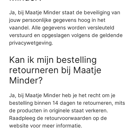
Ja, bij Maatje Minder staat de beveiliging van
jouw persoonlijke gegevens hoog in het
vaandel. Alle gegevens worden versleuteld
verstuurd en opgeslagen volgens de geldende
privacywetgeving.
Kan ik mijn bestelling
retourneren bij Maatje
Minder?
Ja, bij Maatje Minder heb je het recht om je
bestelling binnen 14 dagen te retourneren, mits
de producten in originele staat verkeren.
Raadpleeg de retourvoorwaarden op de
website voor meer informatie.