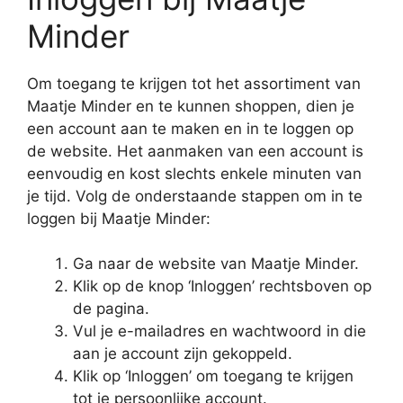
Minder
Om toegang te krijgen tot het assortiment van
Maatje Minder en te kunnen shoppen, dien je
een account aan te maken en in te loggen op
de website. Het aanmaken van een account is
eenvoudig en kost slechts enkele minuten van
je tijd. Volg de onderstaande stappen om in te
loggen bij Maatje Minder:
Ga naar de website van Maatje Minder.
Klik op de knop ‘Inloggen’ rechtsboven op
de pagina.
Vul je e-mailadres en wachtwoord in die
aan je account zijn gekoppeld.
Klik op ‘Inloggen’ om toegang te krijgen
tot je persoonlijke account.