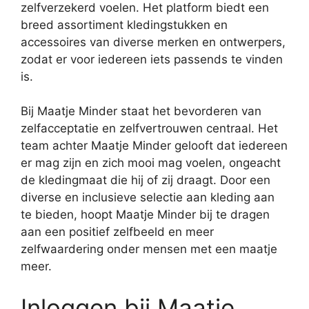
zelfverzekerd voelen. Het platform biedt een
breed assortiment kledingstukken en
accessoires van diverse merken en ontwerpers,
zodat er voor iedereen iets passends te vinden
is.
Bij Maatje Minder staat het bevorderen van
zelfacceptatie en zelfvertrouwen centraal. Het
team achter Maatje Minder gelooft dat iedereen
er mag zijn en zich mooi mag voelen, ongeacht
de kledingmaat die hij of zij draagt. Door een
diverse en inclusieve selectie aan kleding aan
te bieden, hoopt Maatje Minder bij te dragen
aan een positief zelfbeeld en meer
zelfwaardering onder mensen met een maatje
meer.
Inloggen bij Maatje