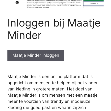
Inloggen bij Maatje
Minder
Maatje Minder inloggen
Maatje Minder is een online platform dat is
opgericht om mensen te helpen bij het vinden
van kleding in grotere maten. Het doel van
Maatje Minder is om mensen met een maatje
meer te voorzien van trendy en modieuze
kleding die goed past en waarin zij zich