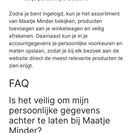
Zodra je bent ingelogd, kun je het assortiment
van Maatje Minder bekijken, producten
toevoegen aan je winkelwagen en veilig
afrekenen. Daarnaast kun je in je
accountgegevens je persoonlijke voorkeuren en
maten opslaan, zodat je bij elk bezoek aan de
website direct de meest relevante producten te
zien krijgt.
FAQ
Is het veilig om mijn
persoonlijke gegevens
achter te laten bij Maatje
Minder?