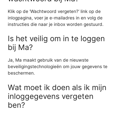
Klik op de ‘Wachtwoord vergeten?’ link op de
inlogpagina, voer je e-mailadres in en volg de
instructies die naar je inbox worden gestuurd.
Is het veilig om in te loggen
bij Ma?
Ja, Ma maakt gebruik van de nieuwste
beveiligingstechnologieën om jouw gegevens te
beschermen.
Wat moet ik doen als ik mijn
inloggegevens vergeten
ben?