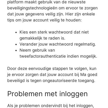
platform maakt gebruik van de nieuwste
beveiligingstechnologieën om ervoor te zorgen
dat jouw gegevens veilig zijn. Hier zijn enkele
tips om jouw account veilig te houden:
Kies een sterk wachtwoord dat niet
gemakkelijk te raden is.
Verander jouw wachtwoord regelmatig.
Neem gebruik van
tweefactorauthenticatie indien mogelijk.
Door deze eenvoudige stappen te volgen, kun
je ervoor zorgen dat jouw account bij Ma goed
beveiligd is tegen ongeautoriseerde toegang.
Problemen met inloggen
Als je problemen ondervindt bij het inloggen,