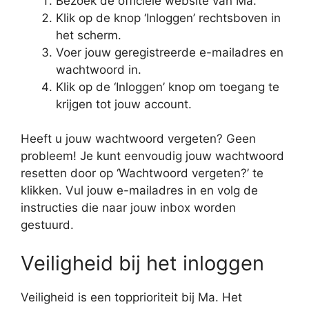
Bezoek de officiële website van Ma.
Klik op de knop ‘Inloggen’ rechtsboven in
het scherm.
Voer jouw geregistreerde e-mailadres en
wachtwoord in.
Klik op de ‘Inloggen’ knop om toegang te
krijgen tot jouw account.
Heeft u jouw wachtwoord vergeten? Geen
probleem! Je kunt eenvoudig jouw wachtwoord
resetten door op ‘Wachtwoord vergeten?’ te
klikken. Vul jouw e-mailadres in en volg de
instructies die naar jouw inbox worden
gestuurd.
Veiligheid bij het inloggen
Veiligheid is een topprioriteit bij Ma. Het