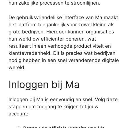
hun zakelijke processen te stroomlijnen.
De gebruiksvriendelijke interface van Ma maakt
het platform toegankelijk voor zowel kleine als
grote bedrijven. Hierdoor kunnen organisaties
hun workflow efficiënter beheren, wat
resulteert in een verhoogde productiviteit en
klanttevredenheid. Dit is precies wat bedrijven
nodig hebben in een snel veranderende digitale
wereld.
Inloggen bij Ma
Inloggen bij Ma is eenvoudig en snel. Volg deze
stappen om toegang te krijgen tot jouw
account: