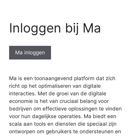
Inloggen bij Ma
Ma inloggen
Ma is een toonaangevend platform dat zich
richt op het optimaliseren van digitale
interacties. Met de groei van de digitale
economie is het van cruciaal belang voor
bedrijven om effectieve oplossingen te vinden
voor hun dagelijkse operaties. Ma biedt een
scala aan tools en diensten die speciaal zijn
ontworpen om gebruikers te ondersteunen en