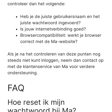
controleer dan het volgende:
Heb je de juiste gebruikersnaam en het
juiste wachtwoord ingevoerd?
Is jouw internetverbinding goed?
Browsercompatibiliteit: werkt je browser
correct met de Ma-website?
Als je na het controleren van deze punten nog
steeds niet kunt inloggen, neem dan contact op
met de klantenservice van Ma voor verdere
ondersteuning.
FAQ
Hoe reset ik mijn
wachtwoord bij Ma?