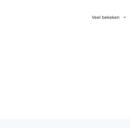
Veel bekeken