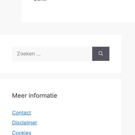
Zoek
naar:
Meer informatie
Contact
Disclaimer
Cookies