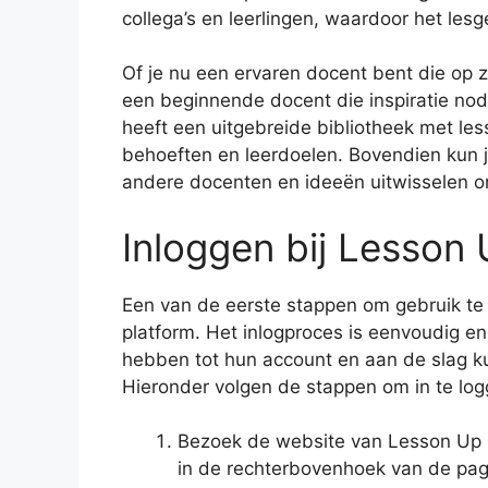
collega’s en leerlingen, waardoor het lesg
Of je nu een ervaren docent bent die op z
een beginnende docent die inspiratie nod
heeft een uitgebreide bibliotheek met le
behoeften en leerdoelen. Bovendien kun
andere docenten en ideeën uitwisselen om
Inloggen bij Lesson
Een van de eerste stappen om gebruik te
platform. Het inlogproces is eenvoudig en
hebben tot hun account en aan de slag k
Hieronder volgen de stappen om in te log
Bezoek de website van Lesson Up (
in de rechterbovenhoek van de pag