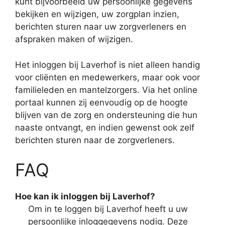
kunt bijvoorbeeld uw persoonlijke gegevens
bekijken en wijzigen, uw zorgplan inzien,
berichten sturen naar uw zorgverleners en
afspraken maken of wijzigen.
Het inloggen bij Laverhof is niet alleen handig
voor cliënten en medewerkers, maar ook voor
familieleden en mantelzorgers. Via het online
portaal kunnen zij eenvoudig op de hoogte
blijven van de zorg en ondersteuning die hun
naaste ontvangt, en indien gewenst ook zelf
berichten sturen naar de zorgverleners.
FAQ
Hoe kan ik inloggen bij Laverhof?
Om in te loggen bij Laverhof heeft u uw
persoonlijke inloggegevens nodig. Deze