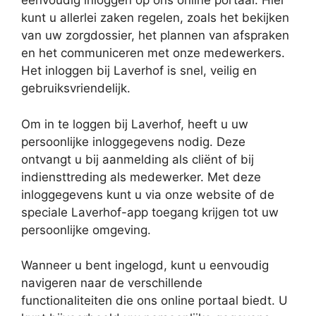
eenvoudig inloggen op ons online portaal. Hier
kunt u allerlei zaken regelen, zoals het bekijken
van uw zorgdossier, het plannen van afspraken
en het communiceren met onze medewerkers.
Het inloggen bij Laverhof is snel, veilig en
gebruiksvriendelijk.
Om in te loggen bij Laverhof, heeft u uw
persoonlijke inloggegevens nodig. Deze
ontvangt u bij aanmelding als cliënt of bij
indiensttreding als medewerker. Met deze
inloggegevens kunt u via onze website of de
speciale Laverhof-app toegang krijgen tot uw
persoonlijke omgeving.
Wanneer u bent ingelogd, kunt u eenvoudig
navigeren naar de verschillende
functionaliteiten die ons online portaal biedt. U