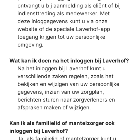
ontvangt u bij aanmelding als cliënt of bij
indiensttreding als medewerker. Met
deze inloggegevens kunt u via onze
website of de speciale Laverhof-app
toegang krijgen tot uw persoonlijke
omgeving.
Wat kan ik doen na het inloggen bij Laverhof?
Na het inloggen bij Laverhof kunt u
verschillende zaken regelen, zoals het
bekijken en wijzigen van uw persoonlijke
gegevens, inzien van uw zorgplan,
berichten sturen naar zorgverleners en
afspraken maken of wijzigen.
Kan ik als familielid of mantelzorger ook
inloggen bij Laverhof?
Ja, als familielid of mantelzorger kunt u