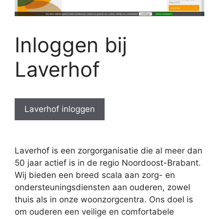
Inloggen bij
Laverhof
Laverhof inloggen
Laverhof is een zorgorganisatie die al meer dan
50 jaar actief is in de regio Noordoost-Brabant.
Wij bieden een breed scala aan zorg- en
ondersteuningsdiensten aan ouderen, zowel
thuis als in onze woonzorgcentra. Ons doel is
om ouderen een veilige en comfortabele