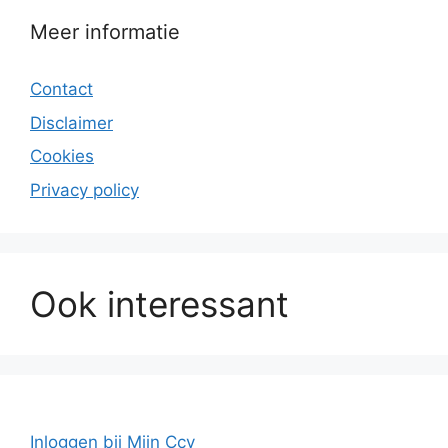
Meer informatie
Contact
Disclaimer
Cookies
Privacy policy
Ook interessant
Inloggen bij Mijn Ccv