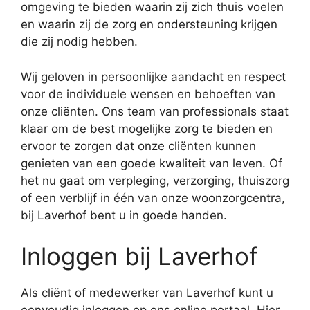
omgeving te bieden waarin zij zich thuis voelen
en waarin zij de zorg en ondersteuning krijgen
die zij nodig hebben.
Wij geloven in persoonlijke aandacht en respect
voor de individuele wensen en behoeften van
onze cliënten. Ons team van professionals staat
klaar om de best mogelijke zorg te bieden en
ervoor te zorgen dat onze cliënten kunnen
genieten van een goede kwaliteit van leven. Of
het nu gaat om verpleging, verzorging, thuiszorg
of een verblijf in één van onze woonzorgcentra,
bij Laverhof bent u in goede handen.
Inloggen bij Laverhof
Als cliënt of medewerker van Laverhof kunt u