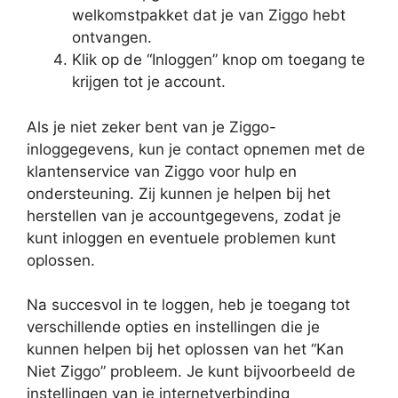
welkomstpakket dat je van Ziggo hebt
ontvangen.
Klik op de “Inloggen” knop om toegang te
krijgen tot je account.
Als je niet zeker bent van je Ziggo-
inloggegevens, kun je contact opnemen met de
klantenservice van Ziggo voor hulp en
ondersteuning. Zij kunnen je helpen bij het
herstellen van je accountgegevens, zodat je
kunt inloggen en eventuele problemen kunt
oplossen.
Na succesvol in te loggen, heb je toegang tot
verschillende opties en instellingen die je
kunnen helpen bij het oplossen van het “Kan
Niet Ziggo” probleem. Je kunt bijvoorbeeld de
instellingen van je internetverbinding