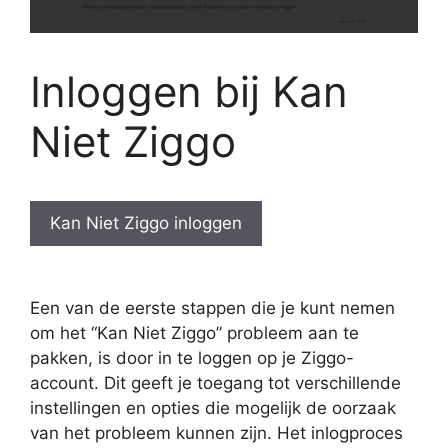
Inloggen bij Kan
Niet Ziggo
Kan Niet Ziggo inloggen
Een van de eerste stappen die je kunt nemen
om het “Kan Niet Ziggo” probleem aan te
pakken, is door in te loggen op je Ziggo-
account. Dit geeft je toegang tot verschillende
instellingen en opties die mogelijk de oorzaak
van het probleem kunnen zijn. Het inlogproces