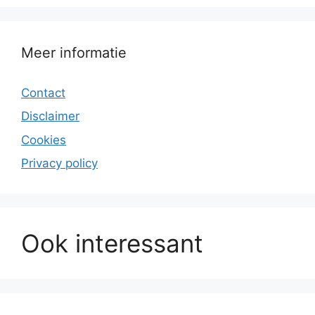
Meer informatie
Contact
Disclaimer
Cookies
Privacy policy
Ook interessant