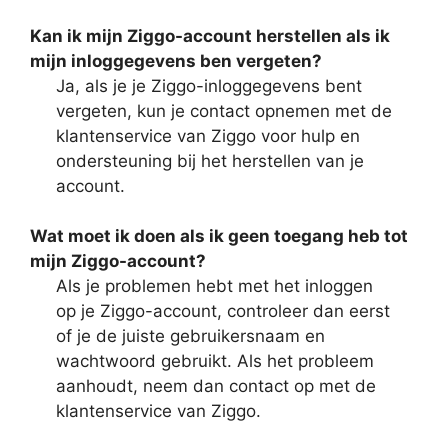
Kan ik mijn Ziggo-account herstellen als ik
mijn inloggegevens ben vergeten?
Ja, als je je Ziggo-inloggegevens bent
vergeten, kun je contact opnemen met de
klantenservice van Ziggo voor hulp en
ondersteuning bij het herstellen van je
account.
Wat moet ik doen als ik geen toegang heb tot
mijn Ziggo-account?
Als je problemen hebt met het inloggen
op je Ziggo-account, controleer dan eerst
of je de juiste gebruikersnaam en
wachtwoord gebruikt. Als het probleem
aanhoudt, neem dan contact op met de
klantenservice van Ziggo.