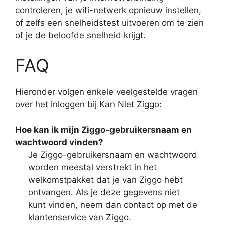
controleren, je wifi-netwerk opnieuw instellen,
of zelfs een snelheidstest uitvoeren om te zien
of je de beloofde snelheid krijgt.
FAQ
Hieronder volgen enkele veelgestelde vragen
over het inloggen bij Kan Niet Ziggo:
Hoe kan ik mijn Ziggo-gebruikersnaam en
wachtwoord vinden?
Je Ziggo-gebruikersnaam en wachtwoord
worden meestal verstrekt in het
welkomstpakket dat je van Ziggo hebt
ontvangen. Als je deze gegevens niet
kunt vinden, neem dan contact op met de
klantenservice van Ziggo.