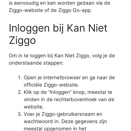
is eenvoudig en kan worden gedaan via de
Ziggo-website of de Ziggo Go-app.
Inloggen bij Kan Niet
Ziggo
Om in te loggen bij Kan Niet Ziggo, volg je de
onderstaande stappen:
Open je internetbrowser en ga naar de
officiële Ziggo-website.
Klik op de “Inloggen” knop, meestal te
vinden in de rechterbovenhoek van de
website.
Voer je Ziggo-gebruikersnaam en
wachtwoord in. Deze gegevens zijn
meestal opgenomen in het