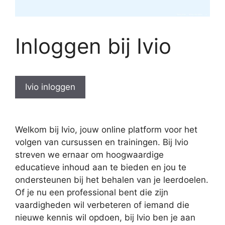
Inloggen bij Ivio
Ivio inloggen
Welkom bij Ivio, jouw online platform voor het
volgen van cursussen en trainingen. Bij Ivio
streven we ernaar om hoogwaardige
educatieve inhoud aan te bieden en jou te
ondersteunen bij het behalen van je leerdoelen.
Of je nu een professional bent die zijn
vaardigheden wil verbeteren of iemand die
nieuwe kennis wil opdoen, bij Ivio ben je aan