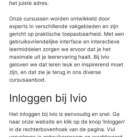
het juiste adres.
Onze cursussen worden ontwikkeld door
experts in verschillende vakgebieden en zijn
gericht op praktische toepasbaarheid. Met een
gebruiksvriendelijke interface en interactieve
leermiddelen zorgen we ervoor dat je het
maximale uit je leerervaring haalt. Bij Ivio
geloven we dat leren leuk en inspirerend moet
zijn, en dat zie je terug in ons diverse
cursusaanbod.
Inloggen bij Ivio
Het inloggen bij Ivio is eenvoudig en snel. Ga
naar onze website en klik op de knop ‘Inloggen’
in de rechterbovenhoek van de pagina. Vul