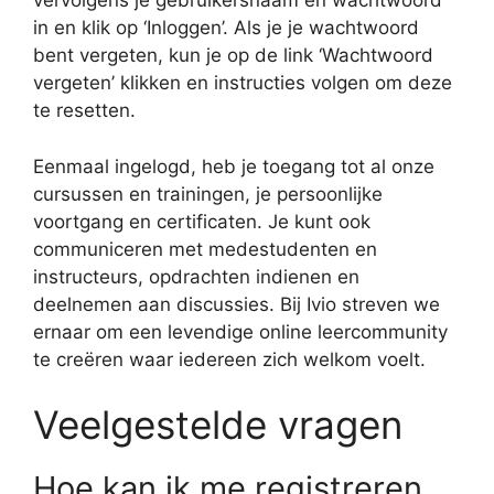
vervolgens je gebruikersnaam en wachtwoord
in en klik op ‘Inloggen’. Als je je wachtwoord
bent vergeten, kun je op de link ‘Wachtwoord
vergeten’ klikken en instructies volgen om deze
te resetten.
Eenmaal ingelogd, heb je toegang tot al onze
cursussen en trainingen, je persoonlijke
voortgang en certificaten. Je kunt ook
communiceren met medestudenten en
instructeurs, opdrachten indienen en
deelnemen aan discussies. Bij Ivio streven we
ernaar om een levendige online leercommunity
te creëren waar iedereen zich welkom voelt.
Veelgestelde vragen
Hoe kan ik me registreren