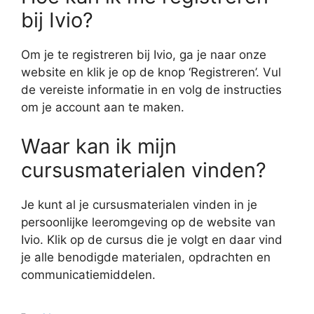
bij Ivio?
Om je te registreren bij Ivio, ga je naar onze
website en klik je op de knop ‘Registreren’. Vul
de vereiste informatie in en volg de instructies
om je account aan te maken.
Waar kan ik mijn
cursusmaterialen vinden?
Je kunt al je cursusmaterialen vinden in je
persoonlijke leeromgeving op de website van
Ivio. Klik op de cursus die je volgt en daar vind
je alle benodigde materialen, opdrachten en
communicatiemiddelen.