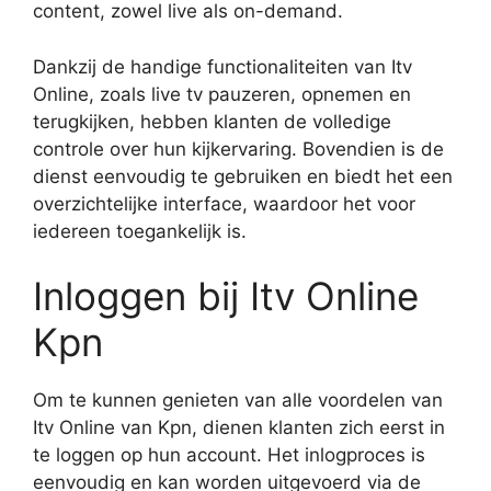
content, zowel live als on-demand.
Dankzij de handige functionaliteiten van Itv
Online, zoals live tv pauzeren, opnemen en
terugkijken, hebben klanten de volledige
controle over hun kijkervaring. Bovendien is de
dienst eenvoudig te gebruiken en biedt het een
overzichtelijke interface, waardoor het voor
iedereen toegankelijk is.
Inloggen bij Itv Online
Kpn
Om te kunnen genieten van alle voordelen van
Itv Online van Kpn, dienen klanten zich eerst in
te loggen op hun account. Het inlogproces is
eenvoudig en kan worden uitgevoerd via de