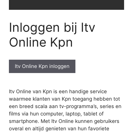
Inloggen bij Itv
Online Kpn
Itv Online Kpn inloggen
Itv Online van Kpn is een handige service
waarmee klanten van Kpn toegang hebben tot
een breed scala aan tv-programma’s, series en
films via hun computer, laptop, tablet of
smartphone. Met Itv Online kunnen gebruikers
overal en altijd genieten van hun favoriete