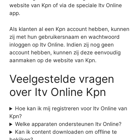
website van Kpn of via de speciale Itv Online
app.
Als klanten al een Kpn account hebben, kunnen
zij met hun gebruikersnaam en wachtwoord
inloggen op Itv Online. Indien zij nog geen
account hebben, kunnen zij deze eenvoudig
aanmaken op de website van Kpn.
Veelgestelde vragen
over Itv Online Kpn
Hoe kan ik mij registreren voor Itv Online van
Kpn?
Welke apparaten ondersteunen Itv Online?
Kan ik content downloaden om offline te
bekijken?