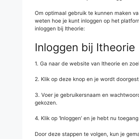
Om optimaal gebruik te kunnen maken van 
weten hoe je kunt inloggen op het platfor
inloggen bij Itheorie:
Inloggen bij Itheorie
1. Ga naar de website van Itheorie en zoek
2. Klik op deze knop en je wordt doorges
3. Voer je gebruikersnaam en wachtwoord 
gekozen.
4. Klik op ‘Inloggen’ en je hebt nu toegang
Door deze stappen te volgen, kun je gemak