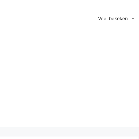
Veel bekeken