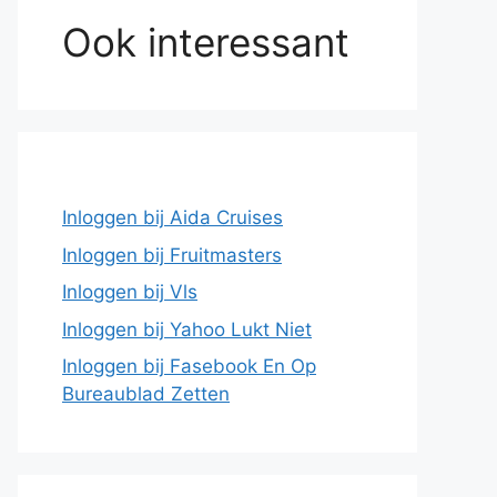
Ook interessant
Inloggen bij Aida Cruises
Inloggen bij Fruitmasters
Inloggen bij Vls
Inloggen bij Yahoo Lukt Niet
Inloggen bij Fasebook En Op
Bureaublad Zetten