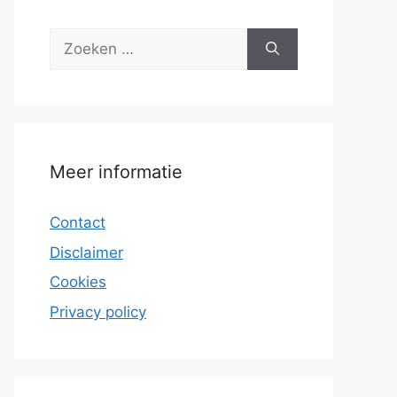
Zoek
naar:
Meer informatie
Contact
Disclaimer
Cookies
Privacy policy