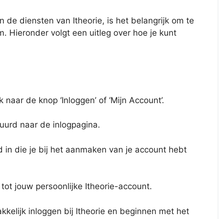
de diensten van Itheorie, is het belangrijk om te
m. Hieronder volgt een uitleg over hoe je kunt
 naar de knop ‘Inloggen’ of ‘Mijn Account’.
tuurd naar de inlogpagina.
in die je bij het aanmaken van je account hebt
 tot jouw persoonlijke Itheorie-account.
kelijk inloggen bij Itheorie en beginnen met het