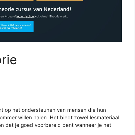
rie
richt op het ondersteunen van mensen die hun
ommer willen halen. Het biedt zowel lesmateriaal
n dat je goed voorbereid bent wanneer je het