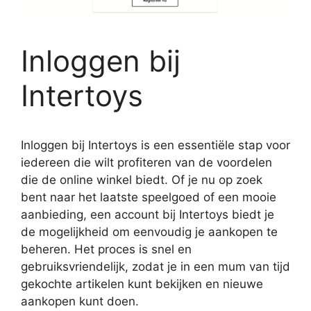
Inloggen bij
Intertoys
Inloggen bij Intertoys is een essentiële stap voor
iedereen die wilt profiteren van de voordelen
die de online winkel biedt. Of je nu op zoek
bent naar het laatste speelgoed of een mooie
aanbieding, een account bij Intertoys biedt je
de mogelijkheid om eenvoudig je aankopen te
beheren. Het proces is snel en
gebruiksvriendelijk, zodat je in een mum van tijd
gekochte artikelen kunt bekijken en nieuwe
aankopen kunt doen.