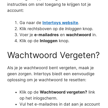
instructies om snel toegang te krijgen tot je
account:
Ga naar de
Intertoys website
.
Klik rechtsboven op de
Inloggen
knop.
Voer je
e-mailadres
en
wachtwoord
in.
Klik op de
Inloggen
knop.
Wachtwoord Vergeten?
Als je je wachtwoord bent vergeten, maak je
geen zorgen. Intertoys biedt een eenvoudige
oplossing om je wachtwoord te resetten:
Klik op de
Wachtwoord vergeten?
link
op het inlogscherm.
Vul het e-mailadres in dat aan je account