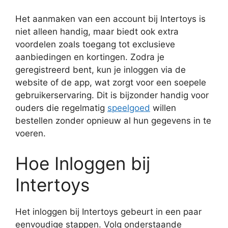
Het aanmaken van een account bij Intertoys is
niet alleen handig, maar biedt ook extra
voordelen zoals toegang tot exclusieve
aanbiedingen en kortingen. Zodra je
geregistreerd bent, kun je inloggen via de
website of de app, wat zorgt voor een soepele
gebruikerservaring. Dit is bijzonder handig voor
ouders die regelmatig
speelgoed
willen
bestellen zonder opnieuw al hun gegevens in te
voeren.
Hoe Inloggen bij
Intertoys
Het inloggen bij Intertoys gebeurt in een paar
eenvoudige stappen. Volg onderstaande