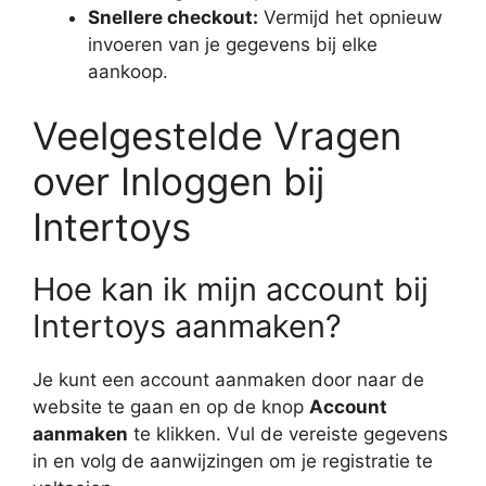
Snellere checkout:
Vermijd het opnieuw
invoeren van je gegevens bij elke
aankoop.
Veelgestelde Vragen
over Inloggen bij
Intertoys
Hoe kan ik mijn account bij
Intertoys aanmaken?
Je kunt een account aanmaken door naar de
website te gaan en op de knop
Account
aanmaken
te klikken. Vul de vereiste gegevens
in en volg de aanwijzingen om je registratie te