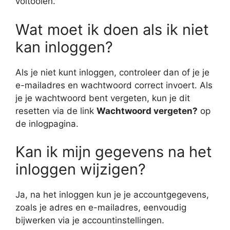
voltooien.
Wat moet ik doen als ik niet
kan inloggen?
Als je niet kunt inloggen, controleer dan of je je
e-mailadres en wachtwoord correct invoert. Als
je je wachtwoord bent vergeten, kun je dit
resetten via de link
Wachtwoord vergeten?
op
de inlogpagina.
Kan ik mijn gegevens na het
inloggen wijzigen?
Ja, na het inloggen kun je je accountgegevens,
zoals je adres en e-mailadres, eenvoudig
bijwerken via je accountinstellingen.