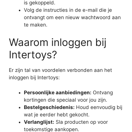
is gekoppeld.
Volg de instructies in de e-mail die je
ontvangt om een nieuw wachtwoord aan
te maken.
Waarom inloggen bij
Intertoys?
Er zijn tal van voordelen verbonden aan het
inloggen bij Intertoys:
Persoonlijke aanbiedingen:
Ontvang
kortingen die speciaal voor jou zijn.
Bestelgeschiedenis:
Houd eenvoudig bij
wat je eerder hebt gekocht.
Verlanglijst:
Sla producten op voor
toekomstige aankopen.