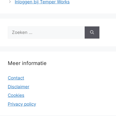
Inloggen bij Temper Works
Zoek
naar:
Meer informatie
Contact
Disclaimer
Cookies
Privacy policy