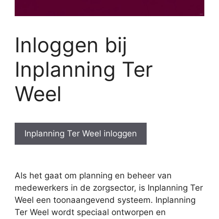
Inloggen bij
Inplanning Ter
Weel
Inplanning Ter Weel inloggen
Als het gaat om planning en beheer van
medewerkers in de zorgsector, is Inplanning Ter
Weel een toonaangevend systeem. Inplanning
Ter Weel wordt speciaal ontworpen en