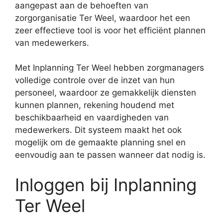
aangepast aan de behoeften van
zorgorganisatie Ter Weel, waardoor het een
zeer effectieve tool is voor het efficiënt plannen
van medewerkers.
Met Inplanning Ter Weel hebben zorgmanagers
volledige controle over de inzet van hun
personeel, waardoor ze gemakkelijk diensten
kunnen plannen, rekening houdend met
beschikbaarheid en vaardigheden van
medewerkers. Dit systeem maakt het ook
mogelijk om de gemaakte planning snel en
eenvoudig aan te passen wanneer dat nodig is.
Inloggen bij Inplanning
Ter Weel