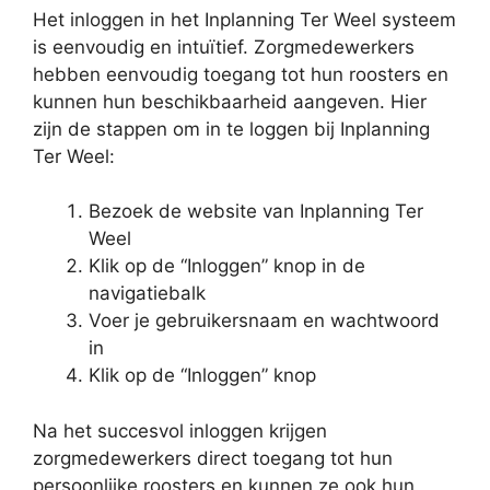
Het inloggen in het Inplanning Ter Weel systeem
is eenvoudig en intuïtief. Zorgmedewerkers
hebben eenvoudig toegang tot hun roosters en
kunnen hun beschikbaarheid aangeven. Hier
zijn de stappen om in te loggen bij Inplanning
Ter Weel:
Bezoek de website van Inplanning Ter
Weel
Klik op de “Inloggen” knop in de
navigatiebalk
Voer je gebruikersnaam en wachtwoord
in
Klik op de “Inloggen” knop
Na het succesvol inloggen krijgen
zorgmedewerkers direct toegang tot hun
persoonlijke roosters en kunnen ze ook hun