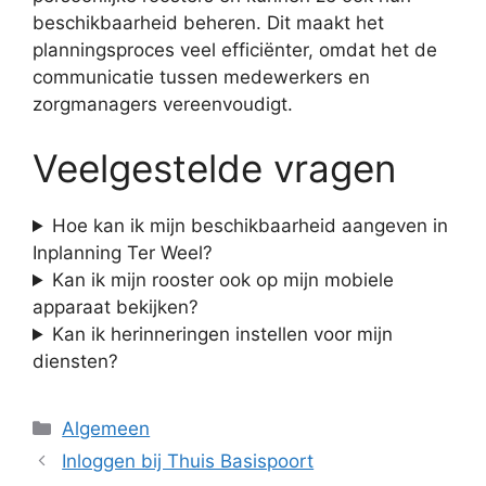
beschikbaarheid beheren. Dit maakt het
planningsproces veel efficiënter, omdat het de
communicatie tussen medewerkers en
zorgmanagers vereenvoudigt.
Veelgestelde vragen
Hoe kan ik mijn beschikbaarheid aangeven in
Inplanning Ter Weel?
Kan ik mijn rooster ook op mijn mobiele
apparaat bekijken?
Kan ik herinneringen instellen voor mijn
diensten?
Categorieën
Algemeen
Inloggen bij Thuis Basispoort