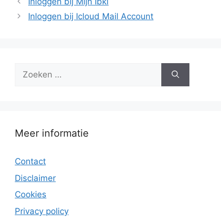
Inloggen bij Mijn Ibki
Inloggen bij Icloud Mail Account
Zoek
naar:
Meer informatie
Contact
Disclaimer
Cookies
Privacy policy