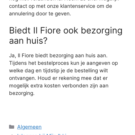
contact op met onze klantenservice om de
annulering door te geven.
Biedt Il Fiore ook bezorging
aan huis?
Ja, Il Fiore biedt bezorging aan huis aan.
Tijdens het bestelproces kun je aangeven op
welke dag en tijdstip je de bestelling wilt
ontvangen. Houd er rekening mee dat er
mogelijk extra kosten verbonden zijn aan
bezorging.
Categorieën
Algemeen