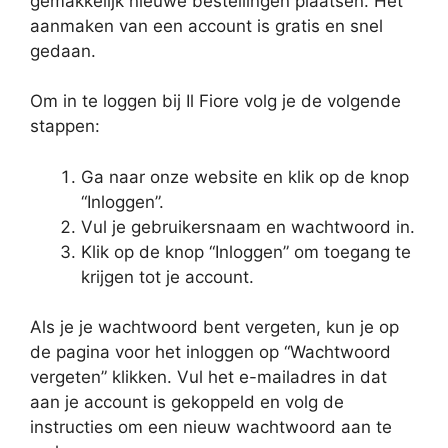
gemakkelijk nieuwe bestellingen plaatsen. Het
aanmaken van een account is gratis en snel
gedaan.
Om in te loggen bij Il Fiore volg je de volgende
stappen:
Ga naar onze website en klik op de knop
“Inloggen”.
Vul je gebruikersnaam en wachtwoord in.
Klik op de knop “Inloggen” om toegang te
krijgen tot je account.
Als je je wachtwoord bent vergeten, kun je op
de pagina voor het inloggen op “Wachtwoord
vergeten” klikken. Vul het e-mailadres in dat
aan je account is gekoppeld en volg de
instructies om een nieuw wachtwoord aan te