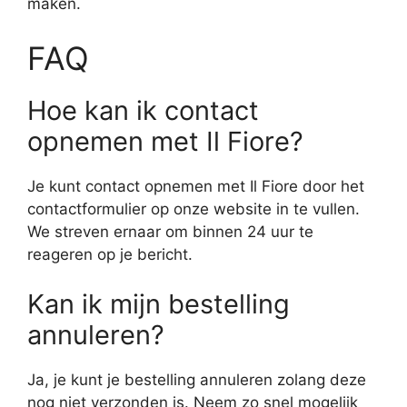
maken.
FAQ
Hoe kan ik contact
opnemen met Il Fiore?
Je kunt contact opnemen met Il Fiore door het
contactformulier op onze website in te vullen.
We streven ernaar om binnen 24 uur te
reageren op je bericht.
Kan ik mijn bestelling
annuleren?
Ja, je kunt je bestelling annuleren zolang deze
nog niet verzonden is. Neem zo snel mogelijk