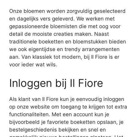
Onze bloemen worden zorgvuldig geselecteerd
en dagelijks vers geleverd. We werken met
gepassioneerde bloemisten die met oog voor
detail de mooiste creaties maken. Naast
traditionele boeketten en bloemstukken bieden
we ook eigentijdse en trendy arrangementen
aan. Van klassiek tot modern, bij Il Fiore is er
voor ieder wat wils.
Inloggen bij Il Fiore
Als klant van Il Fiore kun je eenvoudig inloggen
op onze website om toegang te krijgen tot extra
functionaliteiten. Met een account kun je
bijvoorbeeld je favoriete boeketten opslaan, je
bestelgeschiedenis bekijken en snel en