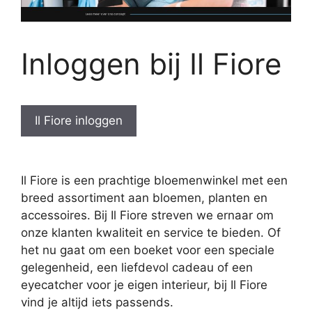
Inloggen bij Il Fiore
Il Fiore inloggen
Il Fiore is een prachtige bloemenwinkel met een
breed assortiment aan bloemen, planten en
accessoires. Bij Il Fiore streven we ernaar om
onze klanten kwaliteit en service te bieden. Of
het nu gaat om een boeket voor een speciale
gelegenheid, een liefdevol cadeau of een
eyecatcher voor je eigen interieur, bij Il Fiore
vind je altijd iets passends.