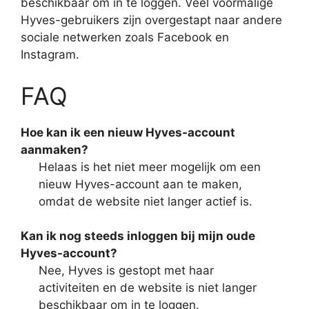
beschikbaar om in te loggen. Veel voormalige
Hyves-gebruikers zijn overgestapt naar andere
sociale netwerken zoals Facebook en
Instagram.
FAQ
Hoe kan ik een nieuw Hyves-account
aanmaken?
Helaas is het niet meer mogelijk om een
nieuw Hyves-account aan te maken,
omdat de website niet langer actief is.
Kan ik nog steeds inloggen bij mijn oude
Hyves-account?
Nee, Hyves is gestopt met haar
activiteiten en de website is niet langer
beschikbaar om in te loggen.