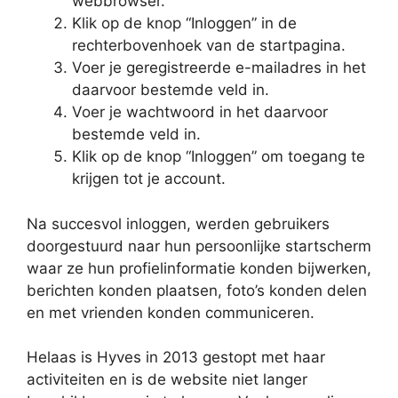
webbrowser.
Klik op de knop “Inloggen” in de
rechterbovenhoek van de startpagina.
Voer je geregistreerde e-mailadres in het
daarvoor bestemde veld in.
Voer je wachtwoord in het daarvoor
bestemde veld in.
Klik op de knop “Inloggen” om toegang te
krijgen tot je account.
Na succesvol inloggen, werden gebruikers
doorgestuurd naar hun persoonlijke startscherm
waar ze hun profielinformatie konden bijwerken,
berichten konden plaatsen, foto’s konden delen
en met vrienden konden communiceren.
Helaas is Hyves in 2013 gestopt met haar
activiteiten en is de website niet langer