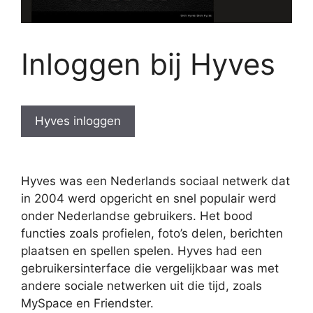
Inloggen bij Hyves
Hyves inloggen
Hyves was een Nederlands sociaal netwerk dat
in 2004 werd opgericht en snel populair werd
onder Nederlandse gebruikers. Het bood
functies zoals profielen, foto’s delen, berichten
plaatsen en spellen spelen. Hyves had een
gebruikersinterface die vergelijkbaar was met
andere sociale netwerken uit die tijd, zoals
MySpace en Friendster.