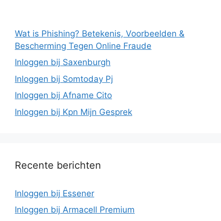
Wat is Phishing? Betekenis, Voorbeelden &
Bescherming Tegen Online Fraude
Inloggen bij Saxenburgh
Inloggen bij Somtoday Pj
Inloggen bij Afname Cito
Inloggen bij Kpn Mijn Gesprek
Recente berichten
Inloggen bij Essener
Inloggen bij Armacell Premium