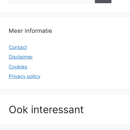
Meer informatie
Contact
Disclaimer
Cookies
Privacy policy
Ook interessant