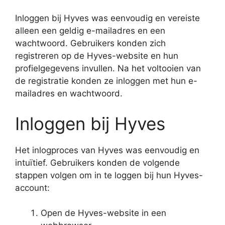
Inloggen bij Hyves was eenvoudig en vereiste
alleen een geldig e-mailadres en een
wachtwoord. Gebruikers konden zich
registreren op de Hyves-website en hun
profielgegevens invullen. Na het voltooien van
de registratie konden ze inloggen met hun e-
mailadres en wachtwoord.
Inloggen bij Hyves
Het inlogproces van Hyves was eenvoudig en
intuïtief. Gebruikers konden de volgende
stappen volgen om in te loggen bij hun Hyves-
account:
Open de Hyves-website in een