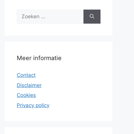
Zoek
naar:
Meer informatie
Contact
Disclaimer
Cookies
Privacy policy