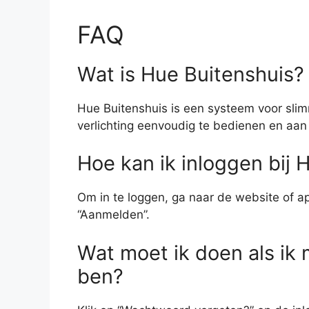
FAQ
Wat is Hue Buitenshuis?
Hue Buitenshuis is een systeem voor slimme
verlichting eenvoudig te bedienen en aan
Hoe kan ik inloggen bij 
Om in te loggen, ga naar de website of app
“Aanmelden”.
Wat moet ik doen als ik
ben?