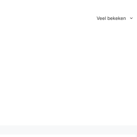
Veel bekeken