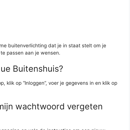
 buitenverlichting dat je in staat stelt om je
 te passen aan je wensen.
Hue Buitenshuis?
, klik op “Inloggen”, voer je gegevens in en klik op
 mijn wachtwoord vergeten