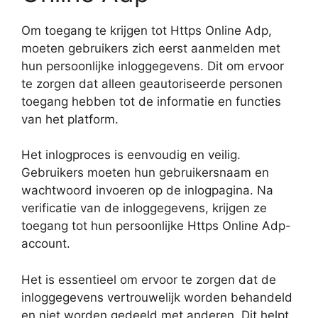
Om toegang te krijgen tot Https Online Adp,
moeten gebruikers zich eerst aanmelden met
hun persoonlijke inloggegevens. Dit om ervoor
te zorgen dat alleen geautoriseerde personen
toegang hebben tot de informatie en functies
van het platform.
Het inlogproces is eenvoudig en veilig.
Gebruikers moeten hun gebruikersnaam en
wachtwoord invoeren op de inlogpagina. Na
verificatie van de inloggegevens, krijgen ze
toegang tot hun persoonlijke Https Online Adp-
account.
Het is essentieel om ervoor te zorgen dat de
inloggegevens vertrouwelijk worden behandeld
en niet worden gedeeld met anderen. Dit helpt