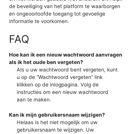
de beveiliging van het platform te waarborgen
en ongeoorloofde toegang tot gevoelige
informatie te voorkomen.
FAQ
Hoe kan ik een nieuw wachtwoord aanvragen
als ik het oude ben vergeten?
Als u uw wachtwoord bent vergeten, kunt
u op de “Wachtwoord vergeten” link
klikken op de inlogpagina. Volg de
instructies om een nieuw wachtwoord
aan te maken.
Kan ik mijn gebruikersnaam wijzigen?
Helaas is het niet mogelijk om uw
gebruikersnaam te wijzigen. Uw