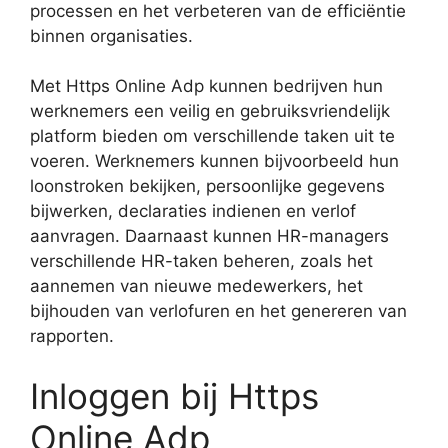
processen en het verbeteren van de efficiëntie
binnen organisaties.
Met Https Online Adp kunnen bedrijven hun
werknemers een veilig en gebruiksvriendelijk
platform bieden om verschillende taken uit te
voeren. Werknemers kunnen bijvoorbeeld hun
loonstroken bekijken, persoonlijke gegevens
bijwerken, declaraties indienen en verlof
aanvragen. Daarnaast kunnen HR-managers
verschillende HR-taken beheren, zoals het
aannemen van nieuwe medewerkers, het
bijhouden van verlofuren en het genereren van
rapporten.
Inloggen bij Https
Online Adp