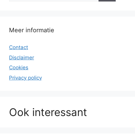
Meer informatie
Contact
Disclaimer
Cookies
Privacy policy
Ook interessant