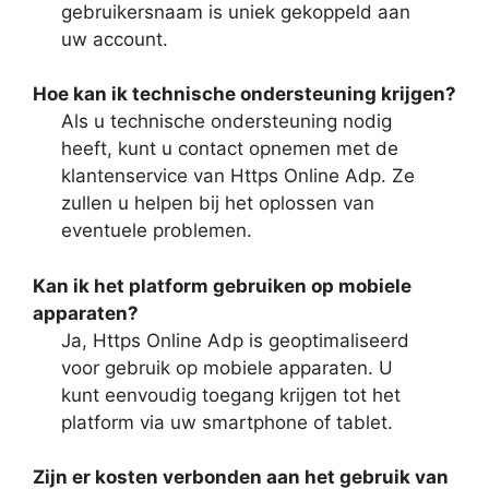
gebruikersnaam is uniek gekoppeld aan
uw account.
Hoe kan ik technische ondersteuning krijgen?
Als u technische ondersteuning nodig
heeft, kunt u contact opnemen met de
klantenservice van Https Online Adp. Ze
zullen u helpen bij het oplossen van
eventuele problemen.
Kan ik het platform gebruiken op mobiele
apparaten?
Ja, Https Online Adp is geoptimaliseerd
voor gebruik op mobiele apparaten. U
kunt eenvoudig toegang krijgen tot het
platform via uw smartphone of tablet.
Zijn er kosten verbonden aan het gebruik van