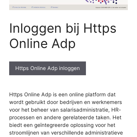
Inloggen bij Https
Online Adp
Https Online Adp inloggen
Https Online Adp is een online platform dat
wordt gebruikt door bedrijven en werknemers
voor het beheer van salarisadministratie, HR-
processen en andere gerelateerde taken. Het
biedt een geïntegreerde oplossing voor het
stroomlijnen van verschillende administratieve