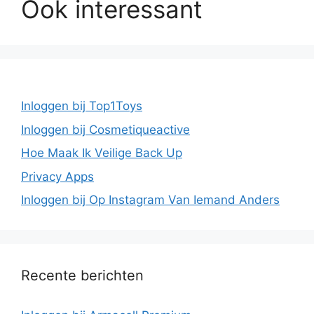
Ook interessant
Inloggen bij Top1Toys
Inloggen bij Cosmetiqueactive
Hoe Maak Ik Veilige Back Up
Privacy Apps
Inloggen bij Op Instagram Van Iemand Anders
Recente berichten