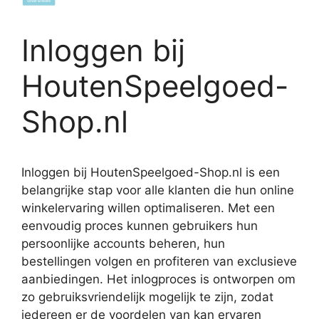
Inloggen bij
HoutenSpeelgoed-
Shop.nl
Inloggen bij HoutenSpeelgoed-Shop.nl is een
belangrijke stap voor alle klanten die hun online
winkelervaring willen optimaliseren. Met een
eenvoudig proces kunnen gebruikers hun
persoonlijke accounts beheren, hun
bestellingen volgen en profiteren van exclusieve
aanbiedingen. Het inlogproces is ontworpen om
zo gebruiksvriendelijk mogelijk te zijn, zodat
iedereen er de voordelen van kan ervaren