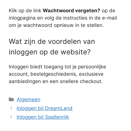
Klik op de link
Wachtwoord vergeten?
op de
inlogpagina en volg de instructies in de e-mail
om je wachtwoord opnieuw in te stellen.
Wat zijn de voordelen van
inloggen op de website?
Inloggen biedt toegang tot je persoonlijke
account, bestelgeschiedenis, exclusieve
aanbiedingen en een snellere checkout.
Categorieën
Algemeen
Inloggen bij DreamLand
Inloggen bij Spellenrijk