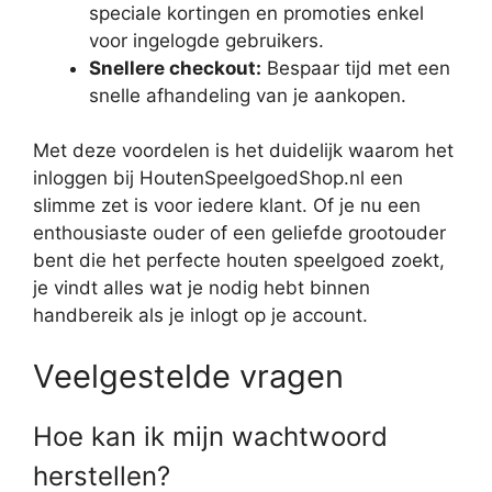
speciale kortingen en promoties enkel
voor ingelogde gebruikers.
Snellere checkout:
Bespaar tijd met een
snelle afhandeling van je aankopen.
Met deze voordelen is het duidelijk waarom het
inloggen bij HoutenSpeelgoedShop.nl een
slimme zet is voor iedere klant. Of je nu een
enthousiaste ouder of een geliefde grootouder
bent die het perfecte houten speelgoed zoekt,
je vindt alles wat je nodig hebt binnen
handbereik als je inlogt op je account.
Veelgestelde vragen
Hoe kan ik mijn wachtwoord
herstellen?