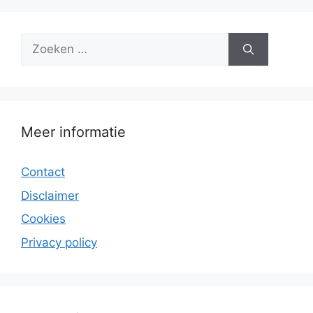
Zoek
naar:
Meer informatie
Contact
Disclaimer
Cookies
Privacy policy