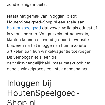
zonder enige moeite.
Naast het gemak van inloggen, biedt
HoutenSpeelgoed-Shop.nl een scala aan
houten speelgoed
dat zowel veilig als educatief
is voor kinderen. Van puzzels tot bouwsets,
klanten kunnen eenvoudig door de website
bladeren na het inloggen en hun favoriete
artikelen aan hun winkelwagentje toevoegen.
Dit verhoogt niet alleen de
gebruiksvriendelijkheid, maar maakt ook het
gehele winkelproces een stuk aangenamer.
Inloggen bij
HoutenSpeelgoed-
Shop.nl