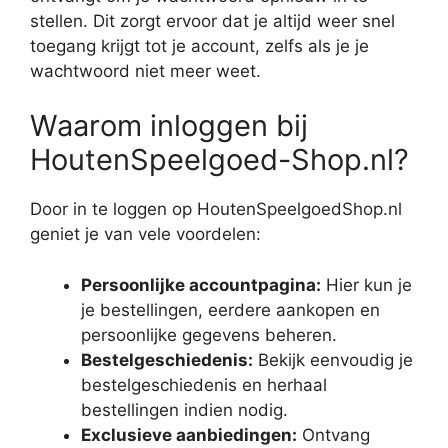
stellen. Dit zorgt ervoor dat je altijd weer snel
toegang krijgt tot je account, zelfs als je je
wachtwoord niet meer weet.
Waarom inloggen bij
HoutenSpeelgoed-Shop.nl?
Door in te loggen op HoutenSpeelgoedShop.nl
geniet je van vele voordelen:
Persoonlijke accountpagina:
Hier kun je
je bestellingen, eerdere aankopen en
persoonlijke gegevens beheren.
Bestelgeschiedenis:
Bekijk eenvoudig je
bestelgeschiedenis en herhaal
bestellingen indien nodig.
Exclusieve aanbiedingen:
Ontvang