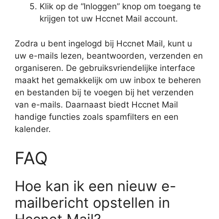
Klik op de “Inloggen” knop om toegang te
krijgen tot uw Hccnet Mail account.
Zodra u bent ingelogd bij Hccnet Mail, kunt u
uw e-mails lezen, beantwoorden, verzenden en
organiseren. De gebruiksvriendelijke interface
maakt het gemakkelijk om uw inbox te beheren
en bestanden bij te voegen bij het verzenden
van e-mails. Daarnaast biedt Hccnet Mail
handige functies zoals spamfilters en een
kalender.
FAQ
Hoe kan ik een nieuw e-
mailbericht opstellen in