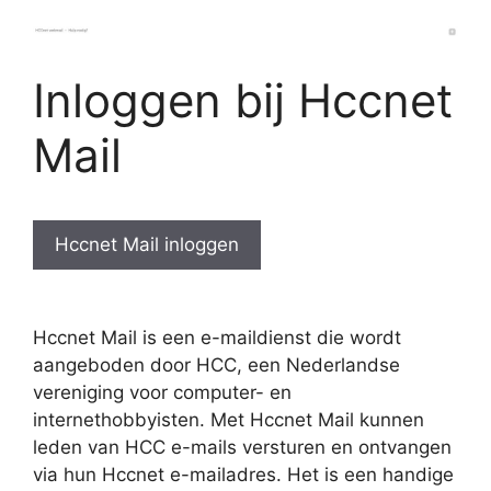
Inloggen bij Hccnet
Mail
Hccnet Mail inloggen
Hccnet Mail is een e-maildienst die wordt
aangeboden door HCC, een Nederlandse
vereniging voor computer- en
internethobbyisten. Met Hccnet Mail kunnen
leden van HCC e-mails versturen en ontvangen
via hun Hccnet e-mailadres. Het is een handige