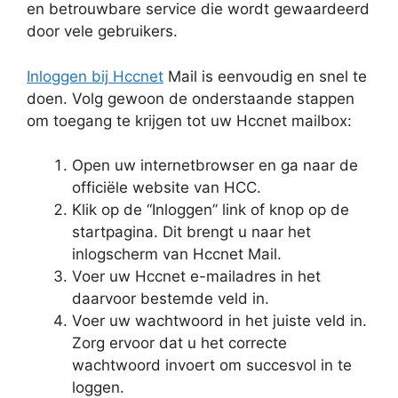
en betrouwbare service die wordt gewaardeerd
door vele gebruikers.
Inloggen bij Hccnet
Mail is eenvoudig en snel te
doen. Volg gewoon de onderstaande stappen
om toegang te krijgen tot uw Hccnet mailbox:
Open uw internetbrowser en ga naar de
officiële website van HCC.
Klik op de “Inloggen” link of knop op de
startpagina. Dit brengt u naar het
inlogscherm van Hccnet Mail.
Voer uw Hccnet e-mailadres in het
daarvoor bestemde veld in.
Voer uw wachtwoord in het juiste veld in.
Zorg ervoor dat u het correcte
wachtwoord invoert om succesvol in te
loggen.