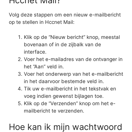
Hccnet Mail?
Volg deze stappen om een nieuw e-mailbericht
op te stellen in Hccnet Mail:
Klik op de “Nieuw bericht” knop, meestal
bovenaan of in de zijbalk van de
interface.
Voer het e-mailadres van de ontvanger in
het “Aan” veld in.
Voer het onderwerp van het e-mailbericht
in het daarvoor bestemde veld in.
Tik uw e-mailbericht in het tekstvak en
voeg indien gewenst bijlagen toe.
Klik op de “Verzenden” knop om het e-
mailbericht te verzenden.
Hoe kan ik mijn wachtwoord