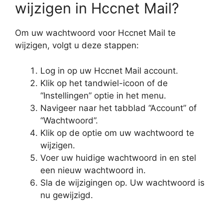
wijzigen in Hccnet Mail?
Om uw wachtwoord voor Hccnet Mail te
wijzigen, volgt u deze stappen:
Log in op uw Hccnet Mail account.
Klik op het tandwiel-icoon of de
“Instellingen” optie in het menu.
Navigeer naar het tabblad “Account” of
“Wachtwoord”.
Klik op de optie om uw wachtwoord te
wijzigen.
Voer uw huidige wachtwoord in en stel
een nieuw wachtwoord in.
Sla de wijzigingen op. Uw wachtwoord is
nu gewijzigd.