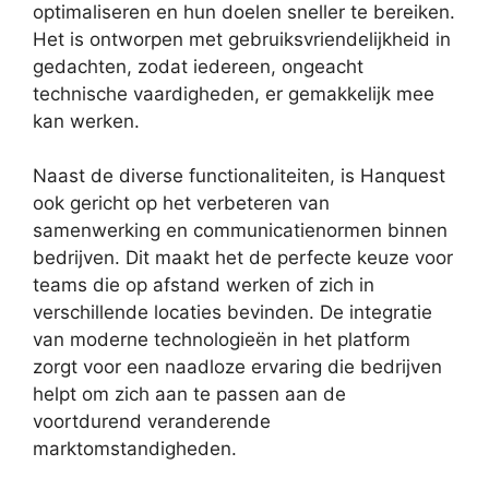
optimaliseren en hun doelen sneller te bereiken.
Het is ontworpen met gebruiksvriendelijkheid in
gedachten, zodat iedereen, ongeacht
technische vaardigheden, er gemakkelijk mee
kan werken.
Naast de diverse functionaliteiten, is Hanquest
ook gericht op het verbeteren van
samenwerking en communicatienormen binnen
bedrijven. Dit maakt het de perfecte keuze voor
teams die op afstand werken of zich in
verschillende locaties bevinden. De integratie
van moderne technologieën in het platform
zorgt voor een naadloze ervaring die bedrijven
helpt om zich aan te passen aan de
voortdurend veranderende
marktomstandigheden.