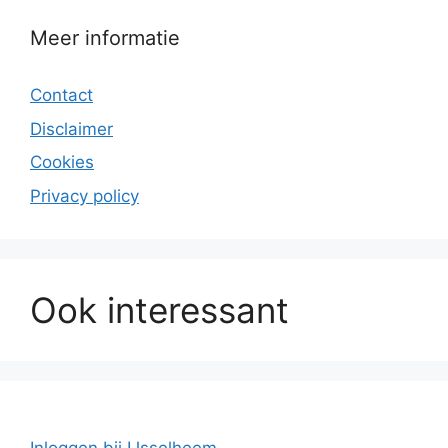
Meer informatie
Contact
Disclaimer
Cookies
Privacy policy
Ook interessant