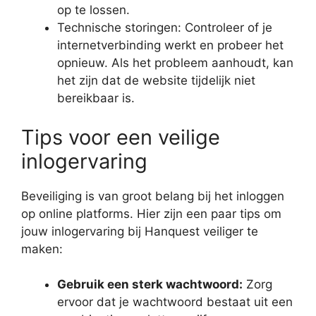
op te lossen.
Technische storingen: Controleer of je
internetverbinding werkt en probeer het
opnieuw. Als het probleem aanhoudt, kan
het zijn dat de website tijdelijk niet
bereikbaar is.
Tips voor een veilige
inlogervaring
Beveiliging is van groot belang bij het inloggen
op online platforms. Hier zijn een paar tips om
jouw inlogervaring bij Hanquest veiliger te
maken:
Gebruik een sterk wachtwoord:
Zorg
ervoor dat je wachtwoord bestaat uit een