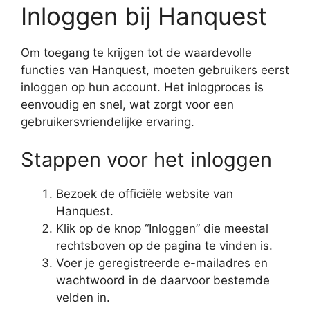
Inloggen bij Hanquest
Om toegang te krijgen tot de waardevolle
functies van Hanquest, moeten gebruikers eerst
inloggen op hun account. Het inlogproces is
eenvoudig en snel, wat zorgt voor een
gebruikersvriendelijke ervaring.
Stappen voor het inloggen
Bezoek de officiële website van
Hanquest.
Klik op de knop “Inloggen” die meestal
rechtsboven op de pagina te vinden is.
Voer je geregistreerde e-mailadres en
wachtwoord in de daarvoor bestemde
velden in.