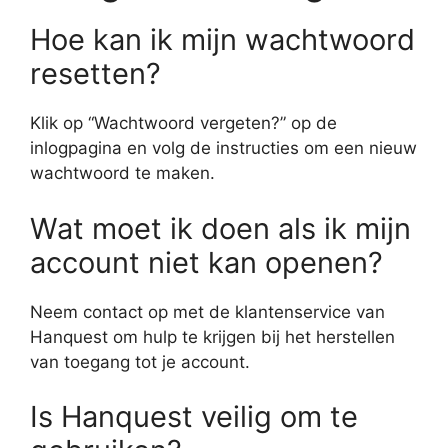
Hoe kan ik mijn wachtwoord
resetten?
Klik op “Wachtwoord vergeten?” op de
inlogpagina en volg de instructies om een nieuw
wachtwoord te maken.
Wat moet ik doen als ik mijn
account niet kan openen?
Neem contact op met de klantenservice van
Hanquest om hulp te krijgen bij het herstellen
van toegang tot je account.
Is Hanquest veilig om te