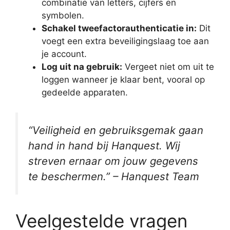
combinatie van letters, cijfers en
symbolen.
Schakel tweefactorauthenticatie in:
Dit
voegt een extra beveiligingslaag toe aan
je account.
Log uit na gebruik:
Vergeet niet om uit te
loggen wanneer je klaar bent, vooral op
gedeelde apparaten.
“Veiligheid en gebruiksgemak gaan
hand in hand bij Hanquest. Wij
streven ernaar om jouw gegevens
te beschermen.” – Hanquest Team
Veelgestelde vragen