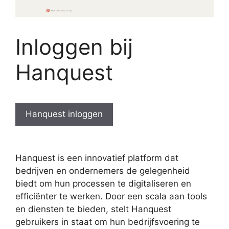
Inloggen bij
Hanquest
Hanquest inloggen
Hanquest is een innovatief platform dat
bedrijven en ondernemers de gelegenheid
biedt om hun processen te digitaliseren en
efficiënter te werken. Door een scala aan tools
en diensten te bieden, stelt Hanquest
gebruikers in staat om hun bedrijfsvoering te