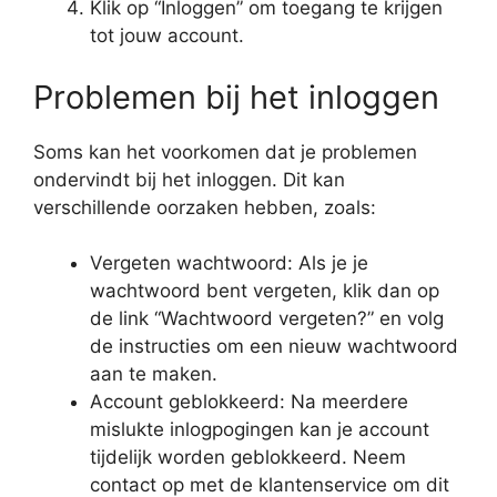
Klik op “Inloggen” om toegang te krijgen
tot jouw account.
Problemen bij het inloggen
Soms kan het voorkomen dat je problemen
ondervindt bij het inloggen. Dit kan
verschillende oorzaken hebben, zoals:
Vergeten wachtwoord: Als je je
wachtwoord bent vergeten, klik dan op
de link “Wachtwoord vergeten?” en volg
de instructies om een nieuw wachtwoord
aan te maken.
Account geblokkeerd: Na meerdere
mislukte inlogpogingen kan je account
tijdelijk worden geblokkeerd. Neem
contact op met de klantenservice om dit