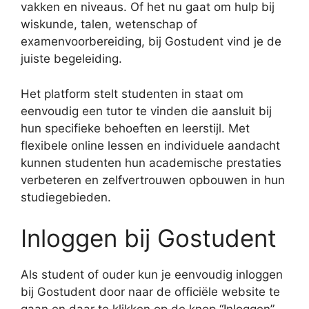
vakken en niveaus. Of het nu gaat om hulp bij
wiskunde, talen, wetenschap of
examenvoorbereiding, bij Gostudent vind je de
juiste begeleiding.
Het platform stelt studenten in staat om
eenvoudig een tutor te vinden die aansluit bij
hun specifieke behoeften en leerstijl. Met
flexibele online lessen en individuele aandacht
kunnen studenten hun academische prestaties
verbeteren en zelfvertrouwen opbouwen in hun
studiegebieden.
Inloggen bij Gostudent
Als student of ouder kun je eenvoudig inloggen
bij Gostudent door naar de officiële website te