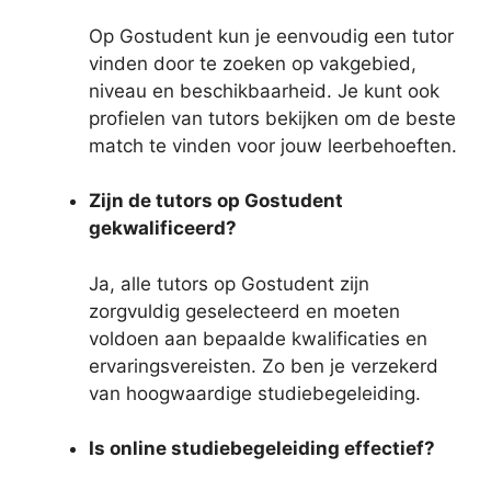
Op Gostudent kun je eenvoudig een tutor
vinden door te zoeken op vakgebied,
niveau en beschikbaarheid. Je kunt ook
profielen van tutors bekijken om de beste
match te vinden voor jouw leerbehoeften.
Zijn de tutors op Gostudent
gekwalificeerd?
Ja, alle tutors op Gostudent zijn
zorgvuldig geselecteerd en moeten
voldoen aan bepaalde kwalificaties en
ervaringsvereisten. Zo ben je verzekerd
van hoogwaardige studiebegeleiding.
Is online studiebegeleiding effectief?