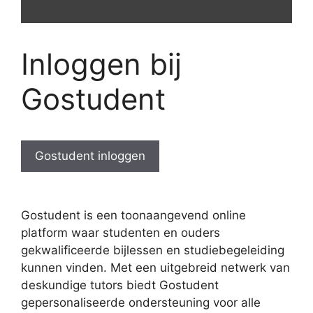
Inloggen bij
Gostudent
Gostudent inloggen
Gostudent is een toonaangevend online
platform waar studenten en ouders
gekwalificeerde bijlessen en studiebegeleiding
kunnen vinden. Met een uitgebreid netwerk van
deskundige tutors biedt Gostudent
gepersonaliseerde ondersteuning voor alle