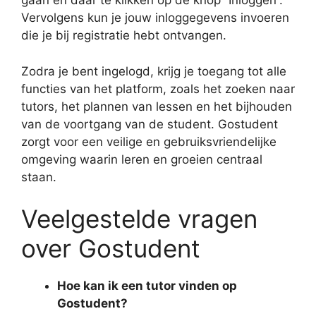
gaan en daar te klikken op de knop “Inloggen”.
Vervolgens kun je jouw inloggegevens invoeren
die je bij registratie hebt ontvangen.
Zodra je bent ingelogd, krijg je toegang tot alle
functies van het platform, zoals het zoeken naar
tutors, het plannen van lessen en het bijhouden
van de voortgang van de student. Gostudent
zorgt voor een veilige en gebruiksvriendelijke
omgeving waarin leren en groeien centraal
staan.
Veelgestelde vragen
over Gostudent
Hoe kan ik een tutor vinden op
Gostudent?