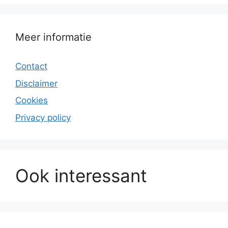
Meer informatie
Contact
Disclaimer
Cookies
Privacy policy
Ook interessant