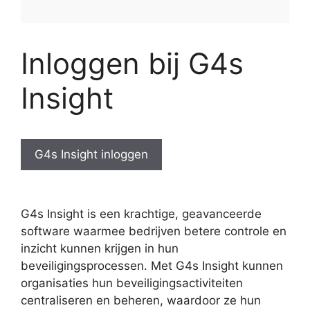
Inloggen bij G4s
Insight
G4s Insight inloggen
G4s Insight is een krachtige, geavanceerde
software waarmee bedrijven betere controle en
inzicht kunnen krijgen in hun
beveiligingsprocessen. Met G4s Insight kunnen
organisaties hun beveiligingsactiviteiten
centraliseren en beheren, waardoor ze hun