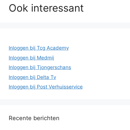
Ook interessant
Inloggen bij Tcg Academy
Inloggen bij Medmij
Inloggen bij Tjongerschans
Inloggen bij Delta Tv
Inloggen bij Post Verhuisservice
Recente berichten