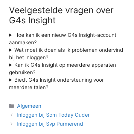
Veelgestelde vragen over
G4s Insight
Hoe kan ik een nieuw G4s Insight-account
aanmaken?
Wat moet ik doen als ik problemen ondervind
bij het inloggen?
Kan ik G4s Insight op meerdere apparaten
gebruiken?
Biedt G4s Insight ondersteuning voor
meerdere talen?
Categorieën
Algemeen
Inloggen bij Som Today Ouder
Inloggen bij Svp Purmerend