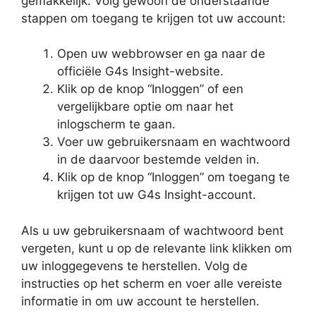
gemakkelijk. Volg gewoon de onderstaande
stappen om toegang te krijgen tot uw account:
Open uw webbrowser en ga naar de
officiële G4s Insight-website.
Klik op de knop “Inloggen” of een
vergelijkbare optie om naar het
inlogscherm te gaan.
Voer uw gebruikersnaam en wachtwoord
in de daarvoor bestemde velden in.
Klik op de knop “Inloggen” om toegang te
krijgen tot uw G4s Insight-account.
Als u uw gebruikersnaam of wachtwoord bent
vergeten, kunt u op de relevante link klikken om
uw inloggegevens te herstellen. Volg de
instructies op het scherm en voer alle vereiste
informatie in om uw account te herstellen.