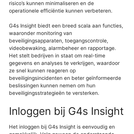
risico’s kunnen minimaliseren en de
operationele efficiëntie kunnen verbeteren.
G4s Insight biedt een breed scala aan functies,
waaronder monitoring van
beveiligingsapparaten, toegangscontrole,
videobewaking, alarmbeheer en rapportage.
Het stelt bedrijven in staat om real-time
gegevens en analyses te verkrijgen, waardoor
ze snel kunnen reageren op
beveiligingsincidenten en beter geïnformeerde
beslissingen kunnen nemen om hun
beveiligingsstrategieën te versterken.
Inloggen bij G4s Insight
Het inloggen bij G4s Insight is eenvoudig en