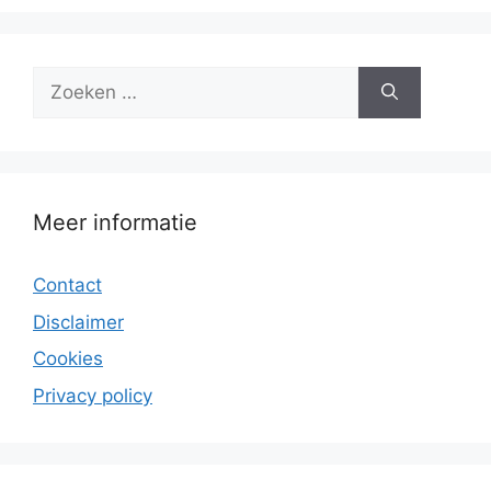
Zoek
naar:
Meer informatie
Contact
Disclaimer
Cookies
Privacy policy