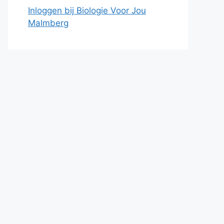
Inloggen bij Biologie Voor Jou
Malmberg