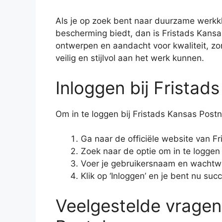
Als je op zoek bent naar duurzame werkkl
bescherming biedt, dan is Fristads Kansas
ontwerpen en aandacht voor kwaliteit, zo
veilig en stijlvol aan het werk kunnen.
Inloggen bij Fristad
Om in te loggen bij Fristads Kansas Post
Ga naar de officiële website van Fr
Zoek naar de optie om in te loggen 
Voer je gebruikersnaam en wachtw
Klik op ‘Inloggen’ en je bent nu suc
Veelgestelde vragen