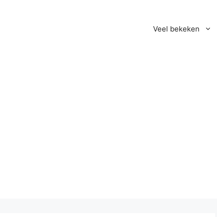
Veel bekeken