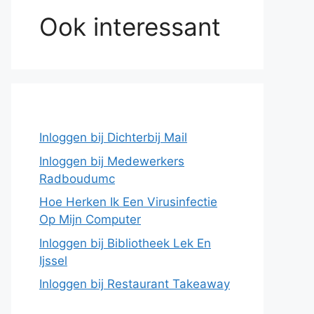
Ook interessant
Inloggen bij Dichterbij Mail
Inloggen bij Medewerkers
Radboudumc
Hoe Herken Ik Een Virusinfectie
Op Mijn Computer
Inloggen bij Bibliotheek Lek En
Ijssel
Inloggen bij Restaurant Takeaway