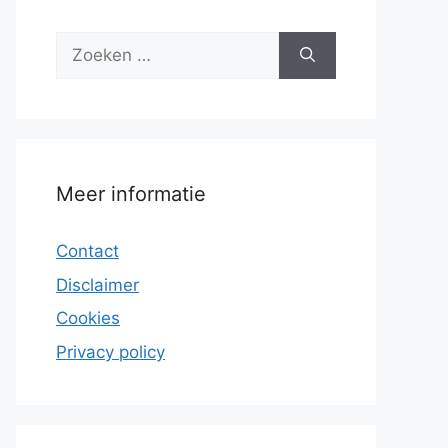
Zoek
naar:
Meer informatie
Contact
Disclaimer
Cookies
Privacy policy