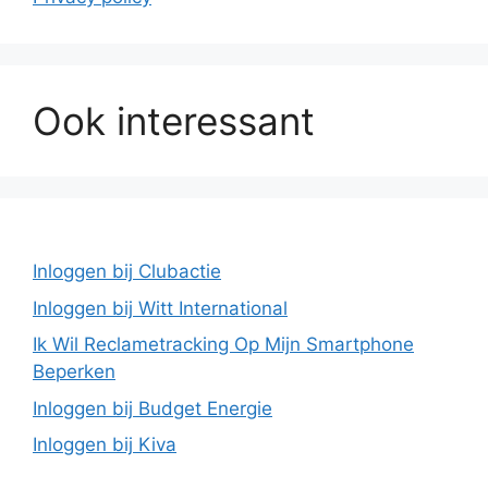
Ook interessant
Inloggen bij Clubactie
Inloggen bij Witt International
Ik Wil Reclametracking Op Mijn Smartphone
Beperken
Inloggen bij Budget Energie
Inloggen bij Kiva