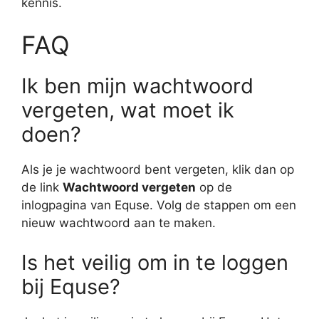
kennis.
FAQ
Ik ben mijn wachtwoord
vergeten, wat moet ik
doen?
Als je je wachtwoord bent vergeten, klik dan op
de link
Wachtwoord vergeten
op de
inlogpagina van Equse. Volg de stappen om een
nieuw wachtwoord aan te maken.
Is het veilig om in te loggen
bij Equse?