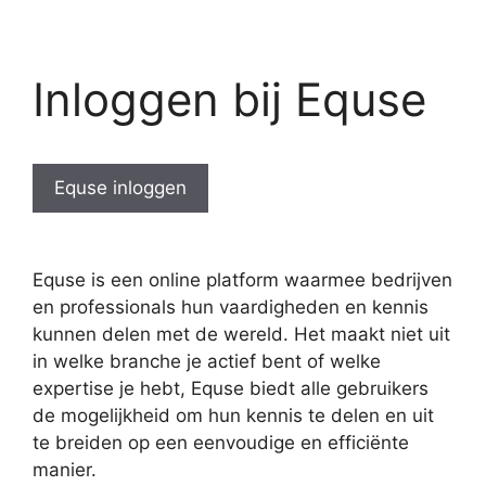
Inloggen bij Equse
Equse inloggen
Equse is een online platform waarmee bedrijven
en professionals hun vaardigheden en kennis
kunnen delen met de wereld. Het maakt niet uit
in welke branche je actief bent of welke
expertise je hebt, Equse biedt alle gebruikers
de mogelijkheid om hun kennis te delen en uit
te breiden op een eenvoudige en efficiënte
manier.