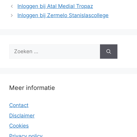
Inloggen bij Atal Medial Tropaz
Inloggen bij Zermelo Stanislascollege
Zoek
naar:
Meer informatie
Contact
Disclaimer
Cookies
Privacy policy