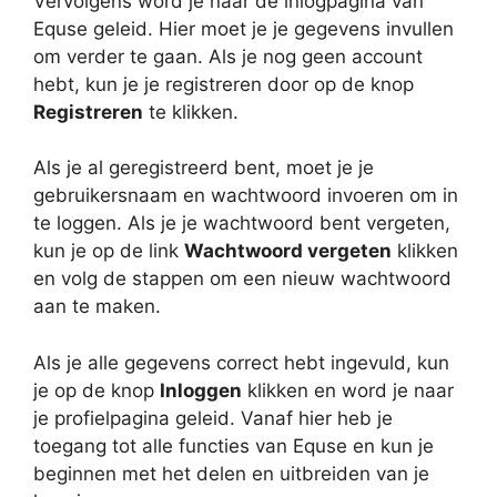
Vervolgens word je naar de inlogpagina van
Equse geleid. Hier moet je je gegevens invullen
om verder te gaan. Als je nog geen account
hebt, kun je je registreren door op de knop
Registreren
te klikken.
Als je al geregistreerd bent, moet je je
gebruikersnaam en wachtwoord invoeren om in
te loggen. Als je je wachtwoord bent vergeten,
kun je op de link
Wachtwoord vergeten
klikken
en volg de stappen om een nieuw wachtwoord
aan te maken.
Als je alle gegevens correct hebt ingevuld, kun
je op de knop
Inloggen
klikken en word je naar
je profielpagina geleid. Vanaf hier heb je
toegang tot alle functies van Equse en kun je
beginnen met het delen en uitbreiden van je