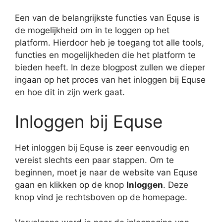
Een van de belangrijkste functies van Equse is
de mogelijkheid om in te loggen op het
platform. Hierdoor heb je toegang tot alle tools,
functies en mogelijkheden die het platform te
bieden heeft. In deze blogpost zullen we dieper
ingaan op het proces van het inloggen bij Equse
en hoe dit in zijn werk gaat.
Inloggen bij Equse
Het inloggen bij Equse is zeer eenvoudig en
vereist slechts een paar stappen. Om te
beginnen, moet je naar de website van Equse
gaan en klikken op de knop
Inloggen
. Deze
knop vind je rechtsboven op de homepage.