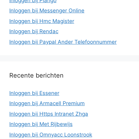
Inloggen bij Plango
Inloggen bij Messenger Online
Inloggen bij Hmc Magister
Inloggen bij Rendac
Inloggen bij Paypal Ander Telefoonnummer
Recente berichten
Inloggen bij Essener
Inloggen bij Armacell Premium
Inloggen bij Https Intranet Zhga
Inloggen bij Met Rijbewijs
Inloggen bij Omnyacc Loonstrook