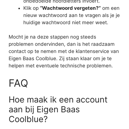
onbedoelde hoofdletters invoert.
Klik op
“Wachtwoord vergeten?”
om een
nieuw wachtwoord aan te vragen als je je
huidige wachtwoord niet meer weet.
Mocht je na deze stappen nog steeds
problemen ondervinden, dan is het raadzaam
contact op te nemen met de klantenservice van
Eigen Baas Coolblue. Zij staan klaar om je te
helpen met eventuele technische problemen.
FAQ
Hoe maak ik een account
aan bij Eigen Baas
Coolblue?