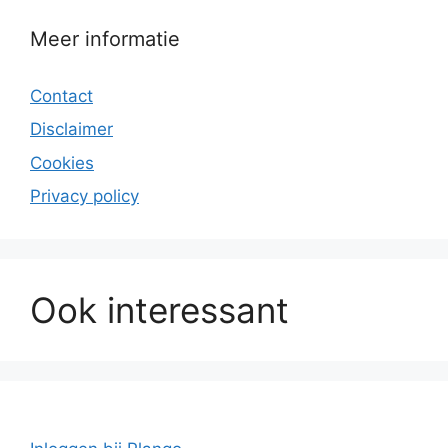
Meer informatie
Contact
Disclaimer
Cookies
Privacy policy
Ook interessant