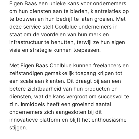
Eigen Baas een unieke kans voor ondernemers
om hun diensten aan te bieden, klantrelaties op
te bouwen en hun bedrijf te laten groeien. Met
deze service stelt Coolblue ondernemers in
staat om de voordelen van hun merk en
infrastructuur te benutten, terwijl ze hun eigen
visie en strategie kunnen toepassen.
Met Eigen Baas Coolblue kunnen freelancers en
zelfstandigen gemakkelijk toegang krijgen tot
een scala aan klanten. Dit draagt bij aan een
betere zichtbaarheid van hun producten en
diensten, wat de kans vergroot om succesvol te
zijn. Inmiddels heeft een groeiend aantal
ondernemers zich aangesloten bij dit
innovatieve platform en blijft het enthousiasme
stijgen.