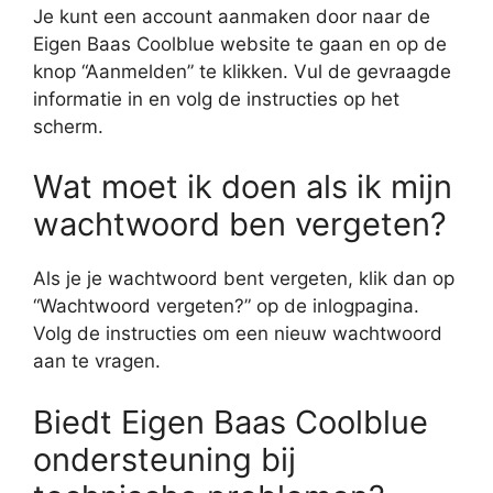
Je kunt een account aanmaken door naar de
Eigen Baas Coolblue website te gaan en op de
knop “Aanmelden” te klikken. Vul de gevraagde
informatie in en volg de instructies op het
scherm.
Wat moet ik doen als ik mijn
wachtwoord ben vergeten?
Als je je wachtwoord bent vergeten, klik dan op
“Wachtwoord vergeten?” op de inlogpagina.
Volg de instructies om een nieuw wachtwoord
aan te vragen.
Biedt Eigen Baas Coolblue
ondersteuning bij