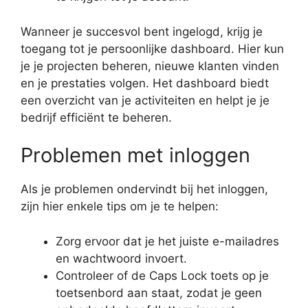
Wanneer je succesvol bent ingelogd, krijg je
toegang tot je persoonlijke dashboard. Hier kun
je je projecten beheren, nieuwe klanten vinden
en je prestaties volgen. Het dashboard biedt
een overzicht van je activiteiten en helpt je je
bedrijf efficiënt te beheren.
Problemen met inloggen
Als je problemen ondervindt bij het inloggen,
zijn hier enkele tips om je te helpen:
Zorg ervoor dat je het juiste e-mailadres
en wachtwoord invoert.
Controleer of de Caps Lock toets op je
toetsenbord aan staat, zodat je geen