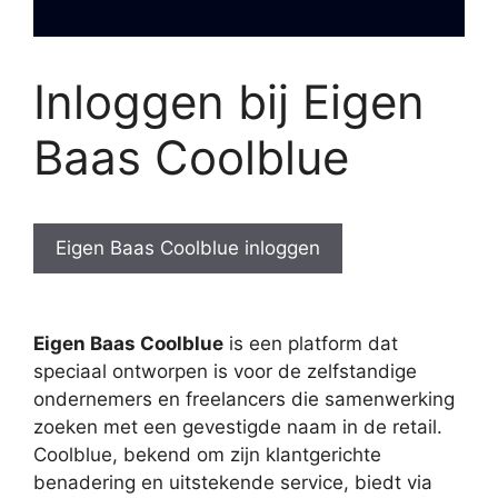
Inloggen bij Eigen
Baas Coolblue
Eigen Baas Coolblue inloggen
Eigen Baas Coolblue
is een platform dat
speciaal ontworpen is voor de zelfstandige
ondernemers en freelancers die samenwerking
zoeken met een gevestigde naam in de retail.
Coolblue, bekend om zijn klantgerichte
benadering en uitstekende service, biedt via