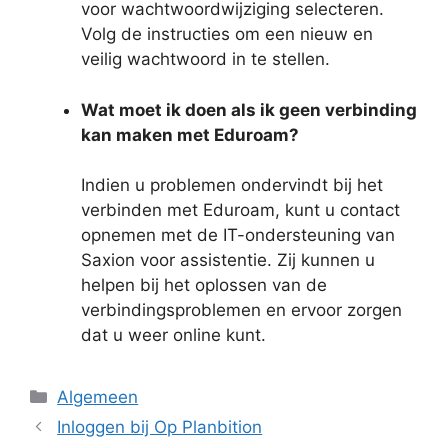
voor wachtwoordwijziging selecteren.
Volg de instructies om een nieuw en
veilig wachtwoord in te stellen.
Wat moet ik doen als ik geen verbinding
kan maken met Eduroam?
Indien u problemen ondervindt bij het
verbinden met Eduroam, kunt u contact
opnemen met de IT-ondersteuning van
Saxion voor assistentie. Zij kunnen u
helpen bij het oplossen van de
verbindingsproblemen en ervoor zorgen
dat u weer online kunt.
Categorieën
Algemeen
Inloggen bij Op Planbition