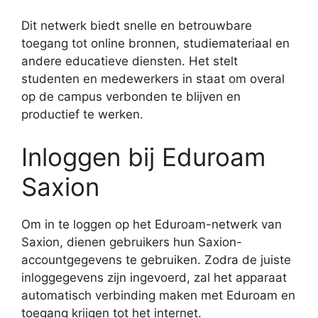
Dit netwerk biedt snelle en betrouwbare
toegang tot online bronnen, studiemateriaal en
andere educatieve diensten. Het stelt
studenten en medewerkers in staat om overal
op de campus verbonden te blijven en
productief te werken.
Inloggen bij Eduroam
Saxion
Om in te loggen op het Eduroam-netwerk van
Saxion, dienen gebruikers hun Saxion-
accountgegevens te gebruiken. Zodra de juiste
inloggegevens zijn ingevoerd, zal het apparaat
automatisch verbinding maken met Eduroam en
toegang krijgen tot het internet.