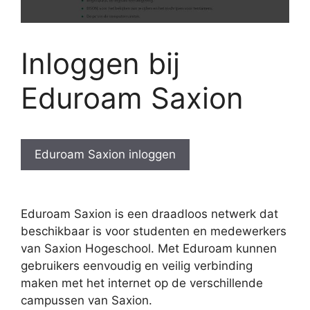
Inloggen bij
Eduroam Saxion
Eduroam Saxion inloggen
Eduroam Saxion is een draadloos netwerk dat
beschikbaar is voor studenten en medewerkers
van Saxion Hogeschool. Met Eduroam kunnen
gebruikers eenvoudig en veilig verbinding
maken met het internet op de verschillende
campussen van Saxion.