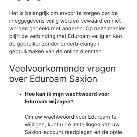
Het is belangrijk om ervoor te zorgen dat de
inloggegevens veilig worden bewaard en niet
worden gedeeld met anderen. Op deze manier
blijft de verbinding met Eduroam veilig en kan
de gebruiker zonder onderbrekingen
gebruikmaken van de online diensten.
Veelvoorkomende vragen
over Eduroam Saxion
Hoe kan ik mijn wachtwoord voor
Eduroam wijzigen?
Om uw wachtwoord voor Eduroam te
wijzigen, kunt u de instellingen van uw
Saxion-account raadplegen en de optie