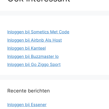
Inloggen bij Sometics Met Code
Inloggen bij Airbnb Als Host
Inloggen bij Kanteel
Inloggen bij Buzzmaster Io
Inloggen bij Go Ziggo Sport
Recente berichten
Inloggen bij Essener