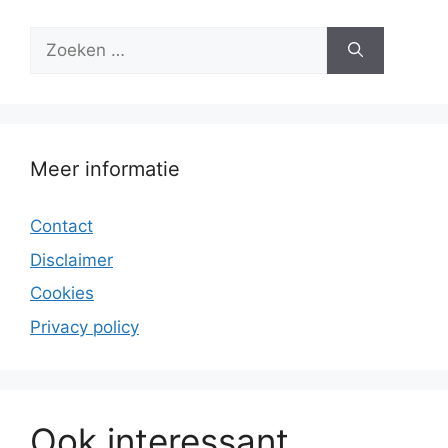
Zoek
naar:
Meer informatie
Contact
Disclaimer
Cookies
Privacy policy
Ook interessant