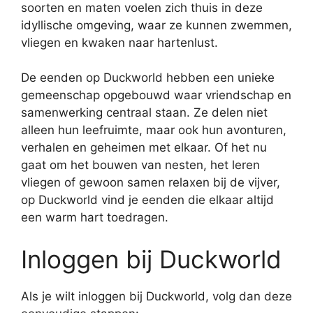
soorten en maten voelen zich thuis in deze
idyllische omgeving, waar ze kunnen zwemmen,
vliegen en kwaken naar hartenlust.
De eenden op Duckworld hebben een unieke
gemeenschap opgebouwd waar vriendschap en
samenwerking centraal staan. Ze delen niet
alleen hun leefruimte, maar ook hun avonturen,
verhalen en geheimen met elkaar. Of het nu
gaat om het bouwen van nesten, het leren
vliegen of gewoon samen relaxen bij de vijver,
op Duckworld vind je eenden die elkaar altijd
een warm hart toedragen.
Inloggen bij Duckworld
Als je wilt inloggen bij Duckworld, volg dan deze