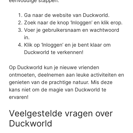
eenvoudige stappen:
Ga naar de website van Duckworld.
Zoek naar de knop ‘Inloggen’ en klik erop.
Voer je gebruikersnaam en wachtwoord
in.
Klik op ‘Inloggen’ en je bent klaar om
Duckworld te verkennen!
Op Duckworld kun je nieuwe vrienden
ontmoeten, deelnemen aan leuke activiteiten en
genieten van de prachtige natuur. Mis deze
kans niet om de magie van Duckworld te
ervaren!
Veelgestelde vragen over
Duckworld