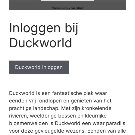
Inloggen bij
Duckworld
Duckworld inloggen
Duckworld is een fantastische plek waar
eenden vrij rondlopen en genieten van het
prachtige landschap. Met zijn kronkelende
rivieren, weelderige bossen en kleurrijke
bloemenweiden is Duckworld een waar paradijs
voor deze gevleugelde wezens. Eenden van alle