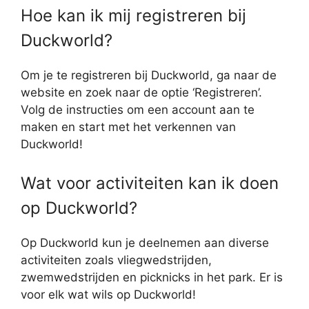
Hoe kan ik mij registreren bij
Duckworld?
Om je te registreren bij Duckworld, ga naar de
website en zoek naar de optie ‘Registreren’.
Volg de instructies om een account aan te
maken en start met het verkennen van
Duckworld!
Wat voor activiteiten kan ik doen
op Duckworld?
Op Duckworld kun je deelnemen aan diverse
activiteiten zoals vliegwedstrijden,
zwemwedstrijden en picknicks in het park. Er is
voor elk wat wils op Duckworld!