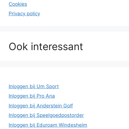
Cookies
Privacy policy
Ook interessant
Inloggen bij Um Sport
Inloggen bij Pro Ana
Inloggen bij Anderstein Golf
Inloggen bij Speelgoedpostorder
Inloggen bij Eduroam Windesheim