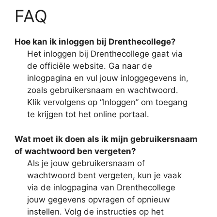
FAQ
Hoe kan ik inloggen bij Drenthecollege?
Het inloggen bij Drenthecollege gaat via
de officiële website. Ga naar de
inlogpagina en vul jouw inloggegevens in,
zoals gebruikersnaam en wachtwoord.
Klik vervolgens op “Inloggen” om toegang
te krijgen tot het online portaal.
Wat moet ik doen als ik mijn gebruikersnaam
of wachtwoord ben vergeten?
Als je jouw gebruikersnaam of
wachtwoord bent vergeten, kun je vaak
via de inlogpagina van Drenthecollege
jouw gegevens opvragen of opnieuw
instellen. Volg de instructies op het