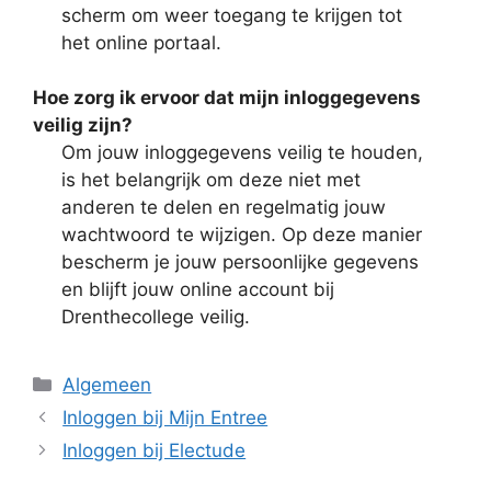
scherm om weer toegang te krijgen tot
het online portaal.
Hoe zorg ik ervoor dat mijn inloggegevens
veilig zijn?
Om jouw inloggegevens veilig te houden,
is het belangrijk om deze niet met
anderen te delen en regelmatig jouw
wachtwoord te wijzigen. Op deze manier
bescherm je jouw persoonlijke gegevens
en blijft jouw online account bij
Drenthecollege veilig.
Categorieën
Algemeen
Inloggen bij Mijn Entree
Inloggen bij Electude