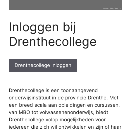
Inloggen bij
Drenthecollege
Drenthecollege inloggen
Drenthecollege is een toonaangevend
onderwijsinstituut in de provincie Drenthe. Met
een breed scala aan opleidingen en cursussen,
van MBO tot volwassenenonderwijs, biedt
Drenthecollege volop mogelijkheden voor
iedereen die zich wil ontwikkelen en zijn of haar