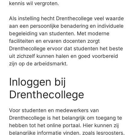
kennis wil vergroten.
Als instelling hecht Drenthecollege veel waarde
aan een persoonlijke benadering en individuele
begeleiding van studenten. Met moderne
faciliteiten en ervaren docenten zorgt
Drenthecollege ervoor dat studenten het beste
uit zichzelf kunnen halen en goed voorbereid
zijn op de arbeidsmarkt.
Inloggen bij
Drenthecollege
Voor studenten en medewerkers van
Drenthecollege is het belangrijk om toegang te
hebben tot het online portaal. Hier kunnen zij
belangrijke informatie vinden, zoals lesroosters,