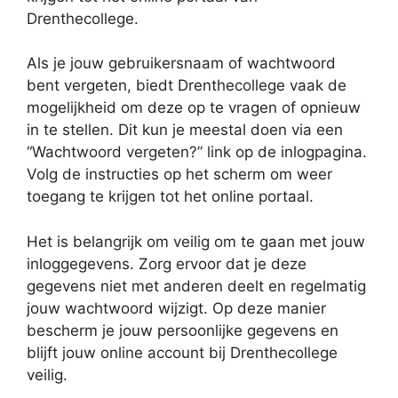
Drenthecollege.
Als je jouw gebruikersnaam of wachtwoord
bent vergeten, biedt Drenthecollege vaak de
mogelijkheid om deze op te vragen of opnieuw
in te stellen. Dit kun je meestal doen via een
“Wachtwoord vergeten?” link op de inlogpagina.
Volg de instructies op het scherm om weer
toegang te krijgen tot het online portaal.
Het is belangrijk om veilig om te gaan met jouw
inloggegevens. Zorg ervoor dat je deze
gegevens niet met anderen deelt en regelmatig
jouw wachtwoord wijzigt. Op deze manier
bescherm je jouw persoonlijke gegevens en
blijft jouw online account bij Drenthecollege
veilig.