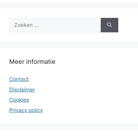
Zoek
naar:
Meer informatie
Contact
Disclaimer
Cookies
Privacy policy