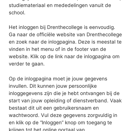
studiemateriaal en mededelingen vanuit de
school.
Het inloggen bij Drenthecollege is eenvoudig.
Ga naar de officiële website van Drenthecollege
en zoek naar de inlogpagina. Deze is meestal te
vinden in het menu of in de footer van de
website. Klik op de link naar de inlogpagina om
verder te gaan.
Op de inlogpagina moet je jouw gegevens
invullen. Dit kunnen jouw persoonlijke
inloggegevens zijn die je hebt ontvangen bij de
start van jouw opleiding of dienstverband. Vaak
bestaat dit uit een gebruikersnaam en
wachtwoord. Vul deze gegevens zorgvuldig in
en klik op de “Inloggen” knop om toegang te
krijgen tot het online portaal van