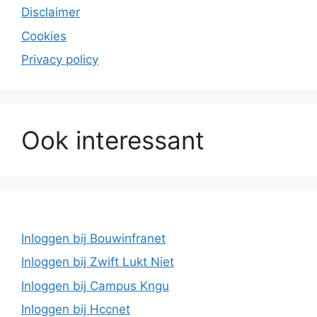
Disclaimer
Cookies
Privacy policy
Ook interessant
Inloggen bij Bouwinfranet
Inloggen bij Zwift Lukt Niet
Inloggen bij Campus Kngu
Inloggen bij Hccnet