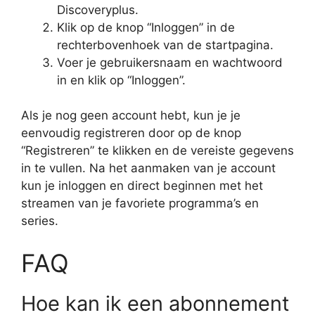
Discoveryplus.
Klik op de knop “Inloggen” in de
rechterbovenhoek van de startpagina.
Voer je gebruikersnaam en wachtwoord
in en klik op “Inloggen”.
Als je nog geen account hebt, kun je je
eenvoudig registreren door op de knop
“Registreren” te klikken en de vereiste gegevens
in te vullen. Na het aanmaken van je account
kun je inloggen en direct beginnen met het
streamen van je favoriete programma’s en
series.
FAQ
Hoe kan ik een abonnement