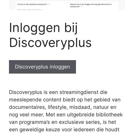
Inloggen bij
Discoveryplus
Discoveryplus inloggen
Discoveryplus is een streamingdienst die
meeslepende content biedt op het gebied van
documentaires, lifestyle, misdaad, natuur en
nog veel meer. Met een uitgebreide bibliotheek
van programma’s en exclusieve series, is het
een geweldige keuze voor iedereen die houdt