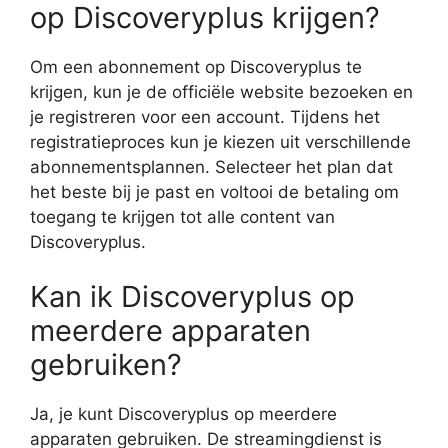
op Discoveryplus krijgen?
Om een abonnement op Discoveryplus te
krijgen, kun je de officiële website bezoeken en
je registreren voor een account. Tijdens het
registratieproces kun je kiezen uit verschillende
abonnementsplannen. Selecteer het plan dat
het beste bij je past en voltooi de betaling om
toegang te krijgen tot alle content van
Discoveryplus.
Kan ik Discoveryplus op
meerdere apparaten
gebruiken?
Ja, je kunt Discoveryplus op meerdere
apparaten gebruiken. De streamingdienst is