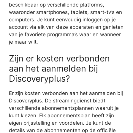
beschikbaar op verschillende platforms,
waaronder smartphones, tablets, smart-tv’s en
computers. Je kunt eenvoudig inloggen op je
account via elk van deze apparaten en genieten
van je favoriete programma’s waar en wanneer
je maar wilt.
Zijn er kosten verbonden
aan het aanmelden bij
Discoveryplus?
Er zijn kosten verbonden aan het aanmelden bij
Discoveryplus. De streamingdienst biedt
verschillende abonnementsplannen waaruit je
kunt kiezen. Elk abonnementsplan heeft zijn
eigen prijsstelling en voordelen. Je kunt de
details van de abonnementen op de officiële