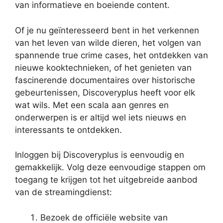
van informatieve en boeiende content.
Of je nu geïnteresseerd bent in het verkennen
van het leven van wilde dieren, het volgen van
spannende true crime cases, het ontdekken van
nieuwe kooktechnieken, of het genieten van
fascinerende documentaires over historische
gebeurtenissen, Discoveryplus heeft voor elk
wat wils. Met een scala aan genres en
onderwerpen is er altijd wel iets nieuws en
interessants te ontdekken.
Inloggen bij Discoveryplus is eenvoudig en
gemakkelijk. Volg deze eenvoudige stappen om
toegang te krijgen tot het uitgebreide aanbod
van de streamingdienst:
Bezoek de officiële website van