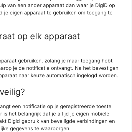
ulp van een ander apparaat dan waar je DigiD op
tijd je eigen apparaat te gebruiken om toegang te
raat op elk apparaat
apparaat gebruiken, zolang je maar toegang hebt
arop je de notificatie ontvangt. Na het bevestigen
apparaat naar keuze automatisch ingelogd worden.
veilig?
angt een notificatie op je geregistreerde toestel
is het belangrijk dat je altijd je eigen mobiele
kt Digid gebruik van beveiligde verbindingen en
nlijke gegevens te waarborgen.