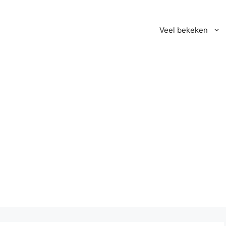
Veel bekeken