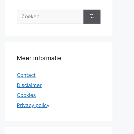
Zoek
naar:
Meer informatie
Contact
Disclaimer
Cookies
Privacy policy