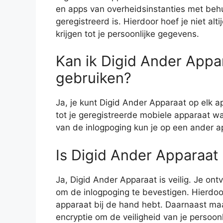
en apps van overheidsinstanties met beh
geregistreerd is. Hierdoor hoef je niet al
krijgen tot je persoonlijke gegevens.
Kan ik Digid Ander Appa
gebruiken?
Ja, je kunt Digid Ander Apparaat op elk 
tot je geregistreerde mobiele apparaat wa
van de inlogpoging kun je op een ander 
Is Digid Ander Apparaat 
Ja, Digid Ander Apparaat is veilig. Je ontv
om de inlogpoging te bevestigen. Hierdoor 
apparaat bij de hand hebt. Daarnaast maa
encryptie om de veiligheid van je persoo