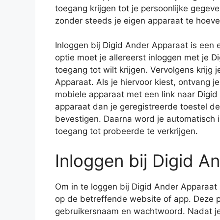
toegang krijgen tot je persoonlijke gegeve
zonder steeds je eigen apparaat te hoeve
Inloggen bij Digid Ander Apparaat is ee
optie moet je allereerst inloggen met je 
toegang tot wilt krijgen. Vervolgens krijg
Apparaat. Als je hiervoor kiest, ontvang j
mobiele apparaat met een link naar Digid
apparaat dan je geregistreerde toestel d
bevestigen. Daarna word je automatisch 
toegang tot probeerde te verkrijgen.
Inloggen bij Digid A
Om in te loggen bij Digid Ander Apparaat
op de betreffende website of app. Deze p
gebruikersnaam en wachtwoord. Nadat je s